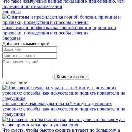
Что такое жемчужные ванны: показания к применению, чем
полезны и противопоказания
Здоровье
Симптомы и профилактика горной болезни, причины и
признаки, последствия и способы лечения
Здоровье
Добавить комментарий
Комментировать
Популярное
Повышение температуры тела за 5 минут в домашних
условиях: способы, как искусственно поднять показатели на
градуснике
Что съесть, чтобы быстро сходить в туалет по большому, а