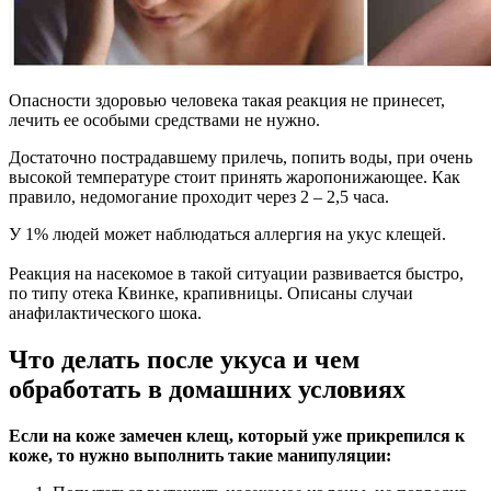
Опасности здоровью человека такая реакция не принесет,
лечить ее особыми средствами не нужно.
Достаточно пострадавшему прилечь, попить воды, при очень
высокой температуре стоит принять жаропонижающее. Как
правило, недомогание проходит через 2 – 2,5 часа.
У 1% людей может наблюдаться аллергия на укус клещей.
Реакция на насекомое в такой ситуации развивается быстро,
по типу отека Квинке, крапивницы. Описаны случаи
анафилактического шока.
Что делать после укуса и чем
обработать в домашних условиях
Если на коже замечен клещ, который уже прикрепился к
коже, то нужно выполнить такие манипуляции: