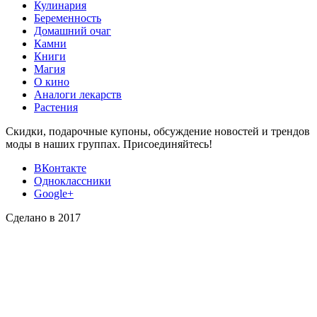
Кулинария
Беременность
Домашний очаг
Камни
Книги
Магия
О кино
Аналоги лекарств
Растения
Скидки, подарочные купоны, обсуждение новостей и трендов
моды в наших группах. Присоединяйтесь!
ВКонтакте
Одноклассники
Google+
Сделано в 2017