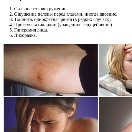
Сильное головокружение.
Ощущение пелены перед глазами, иногда двоение.
Тошнота, однократная рвота (в редких случаях).
Приступ тахикардии (учащенное сердцебиение).
Гиперемия лица.
Лихорадка.