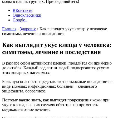
моды в наших группах. Присоединяйтесь!
ВКонтакте
Одноклассники
Google+
Главная
›
Здоровье
›
Как выглядит укус клеща у человека:
симптомы, лечение и последствия
Как выглядит укус клеща у человека:
симптомы, лечение и последствия
В разгаре сезон активности клещей, продлится он примерно
до октября. Каждый год сотни людей подвергаются укусам
этих коварных насекомых.
Большую опасность представляют возможные последствия в
виде тяжелых инфекционных болезней – клещевого
энцефалита, боррелиоза.
Поэтому важно знать, как выглядят повреждения кожи при
укусе клеща, в каких случаях обязательно применять
медикаментозное лечение.