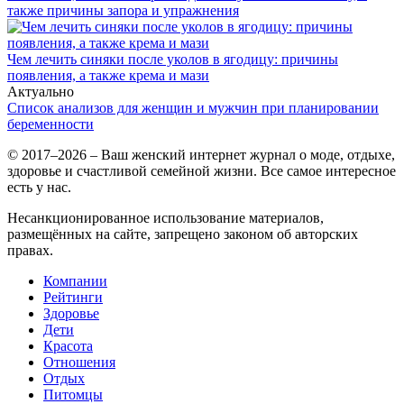
также причины запора и упражнения
Чем лечить синяки после уколов в ягодицу: причины
появления, а также крема и мази
Актуально
Список анализов для женщин и мужчин при планировании
беременности
© 2017–2026 – Ваш женский интернет журнал о моде, отдыхе,
здоровье и счастливой семейной жизни. Все самое интересное
есть у нас.
Несанкционированное использование материалов,
размещённых на сайте, запрещено законом об авторских
правах.
Компании
Рейтинги
Здоровье
Дети
Красота
Отношения
Отдых
Питомцы