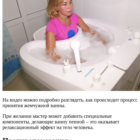
На видео можно подробно разглядеть, как происходит процесс
принятия жемчужной ванны.
При желании мастер может добавить специальные
компоненты, делающие ванну пенной – это оказывает
релаксационный эффект на тело человека.