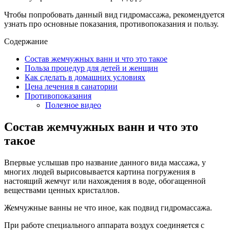
Чтобы попробовать данный вид гидромассажа, рекомендуется
узнать про основные показания, противопоказания и пользу.
Содержание
Состав жемчужных ванн и что это такое
Польза процедур для детей и женщин
Как сделать в домашних условиях
Цена лечения в санатории
Противопоказания
Полезное видео
Состав жемчужных ванн и что это
такое
Впервые услышав про название данного вида массажа, у
многих людей вырисовывается картина погружения в
настоящий жемчуг или нахождения в воде, обогащенной
веществами ценных кристаллов.
Жемчужные ванны не что иное, как подвид гидромассажа.
При работе специального аппарата воздух соединяется с