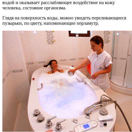
водой и оказывает расслабляющее воздействие на кожу
человека, состояние организма.
Глядя на поверхность воды, можно увидеть переливающиеся
пузырьки, по цвету, напоминающие перламутр.