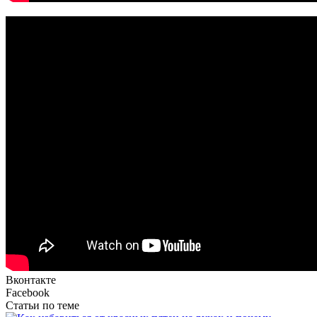
Вконтакте
Facebook
Статьи по теме