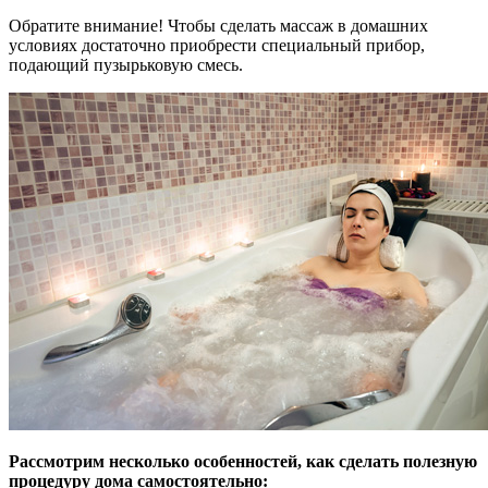
Обратите внимание! Чтобы сделать массаж в домашних
условиях достаточно приобрести специальный прибор,
подающий пузырьковую смесь.
Рассмотрим несколько особенностей, как сделать полезную
процедуру дома самостоятельно: