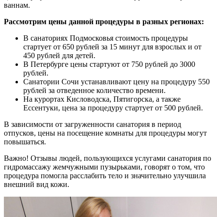
ваннам.
Рассмотрим цены данной процедуры в разных регионах:
В санаториях Подмосковья стоимость процедуры
стартует от 650 рублей за 15 минут для взрослых и от
450 рублей для детей.
В Петербурге цены стартуют от 750 рублей до 3000
рублей.
Санатории Сочи устанавливают цену на процедуру 550
рублей за отведенное количество времени.
На курортах Кисловодска, Пятигорска, а также
Ессентуки, цена за процедуру стартует от 500 рублей.
В зависимости от загруженности санатория в период
отпусков, цены на посещение комнаты для процедуры могут
повышаться.
Важно! Отзывы людей, пользующихся услугами санатория по
гидромассажу жемчужными пузырьками, говорят о том, что
процедура помогла расслабить тело и значительно улучшила
внешний вид кожи.