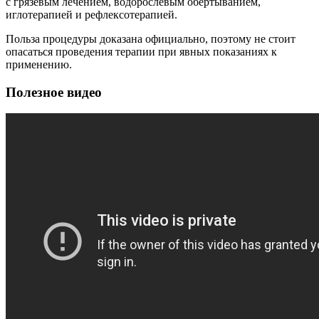
с грязевым лечением, водорослевым обертыванием,
иглотерапией и рефлексотерапией.
Польза процедуры доказана официально, поэтому не стоит
опасаться проведения терапии при явных показаниях к
применению.
Полезное видео