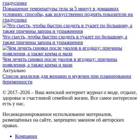
Повышение температуры тела за 5 минут в домашних
условиях: способы, как искусственно поднять показатели на
градуснике
Что съесть, чтобы быстро сходить в туалет по большому, а
также причины запора и упражнения
Чем лечить синяки после уколов в ягодицу: причины
появления, а также крема и мази
Актуально
Список анализов для женщин и мужчин при планировании
беременности
© 2017–2026 – Ваш женский интернет журнал о моде, отдыхе,
здоровье и счастливой семейной жизни. Все самое интересное
есть у нас.
Несанкционированное использование материалов,
размещённых на сайте, запрещено законом об авторских
правах.
Компании