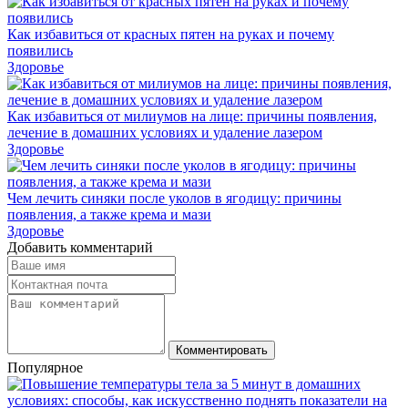
Как избавиться от красных пятен на руках и почему
появились
Здоровье
Как избавиться от милиумов на лице: причины появления,
лечение в домашних условиях и удаление лазером
Здоровье
Чем лечить синяки после уколов в ягодицу: причины
появления, а также крема и мази
Здоровье
Добавить комментарий
Комментировать
Популярное