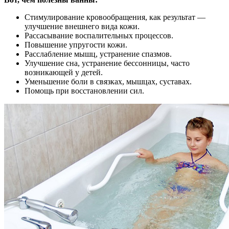
Стимулирование кровообращения, как результат —
улучшение внешнего вида кожи.
Рассасывание воспалительных процессов.
Повышение упругости кожи.
Расслабление мышц, устранение спазмов.
Улучшение сна, устранение бессонницы, часто
возникающей у детей.
Уменьшение боли в связках, мышцах, суставах.
Помощь при восстановлении сил.