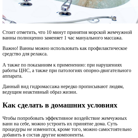
Стоит отметить, что 10 минут принятия морской жемчужной
ванны полноценно заменяет 1 час мануального массажа.
Важно! Ванны можно использовать как профилактическое
средство для релакса.
А также по показаниям к применению: при нарушениях
работы ЦНС, а также при патологиях опорно-двигательного
аппарата.
Данный вид гидромассажа нередко прописывают людям,
ведущим неактивный образ жизни.
Как сделать в домашних условиях
Чтобы попробовать эффективное воздействие жемчужных
ванн на себе, можно устроить их принятие дома. Суть
процедуры не изменится, кроме того, можно самостоятельно
добавить в состав другие компоненты.