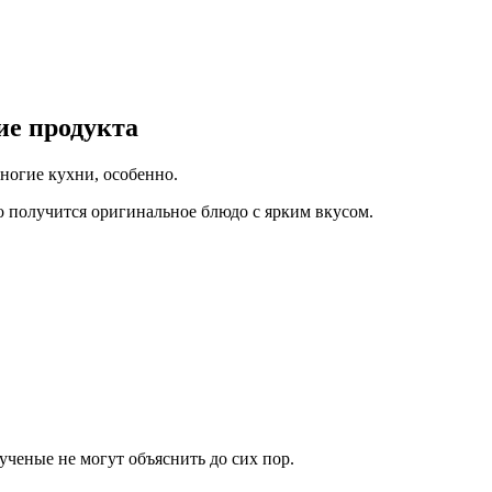
ие продукта
ногие кухни, особенно.
о получится оригинальное блюдо с ярким вкусом.
 ученые не могут объяснить до сих пор.