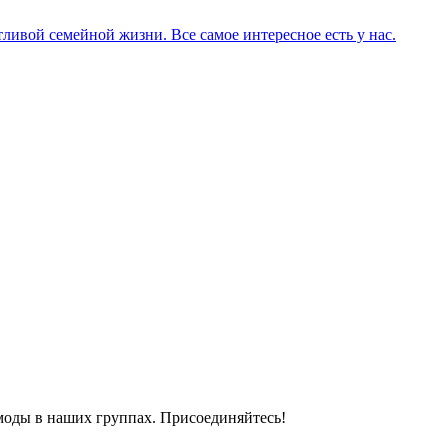
ливой семейной жизни. Все самое интересное есть у нас.
моды в наших группах. Присоединяйтесь!