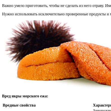
Важно умело приготовить, чтобы не сделать из него отраву. И
Нужно использовать исключительно проверенные продукты и 
Вред икры морского ежа:
Вредные свойства
Характер
Заморожен