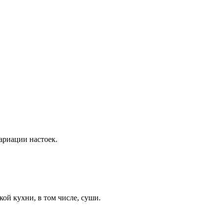
ариации настоек.
ой кухни, в том числе, суши.