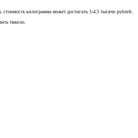
, стоимость килограмма может достигать 3-4,5 тысячи рублей.
лить тяжело.