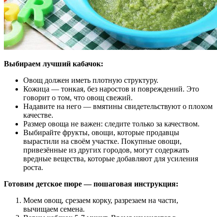
Выбираем лучший кабачок:
Овощ должен иметь плотную структуру.
Кожица — тонкая, без наростов и повреждений. Это
говорит о том, что овощ свежий.
Надавите на него — вмятины свидетельствуют о плохом
качестве.
Размер овоща не важен: следите только за качеством.
Выбирайте фрукты, овощи, которые продавцы
вырастили на своём участке. Покупные овощи,
привезённые из других городов, могут содержать
вредные вещества, которые добавляют для усиления
роста.
Готовим детское пюре — пошаговая инструкция:
Моем овощ, срезаем корку, разрезаем на части,
вычищаем семена.