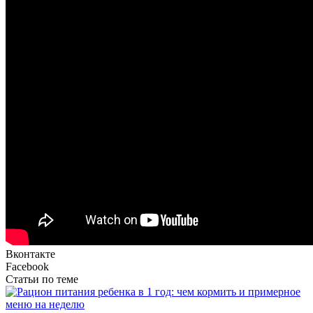
Вконтакте
Facebook
Статьи по теме