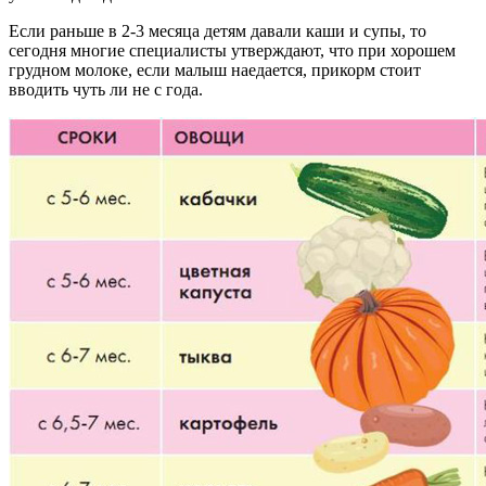
Если раньше в 2-3 месяца детям давали каши и супы, то
сегодня многие специалисты утверждают, что при хорошем
грудном молоке, если малыш наедается, прикорм стоит
вводить чуть ли не с года.