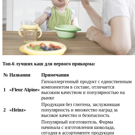
Топ-6 лучших каш для первого прикорма:
№
Названия
Примечания
Гипоаллергенный продукт с единственным
компонентом в составе, отличается
1
«Fleur Alpine»
высоким качеством и популярностью на
рынке
Продукция без глютена, заслужившая
2
«Heinz»
популярность и множество наград за
высокое качество и безопасность
Популярный изготовитель. Фирма
начинала с изготовления шоколада,
сегодня в ассортименте продукции