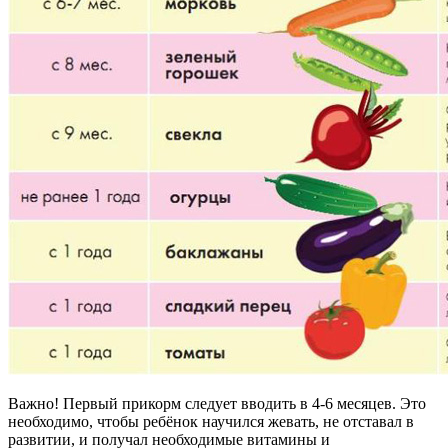
Важно! Первый прикорм следует вводить в 4-6 месяцев. Это
необходимо, чтобы ребёнок научился жевать, не отставал в
развитии, и получал необходимые витамины и