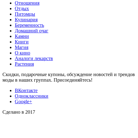
Отношения
Отдых
Питомцы
Кулинария
Беременность
Домашний очаг
Камни
Книги
Магия
О кино
Аналоги лекарств
Растения
Скидки, подарочные купоны, обсуждение новостей и трендов
моды в наших группах. Присоединяйтесь!
ВКонтакте
Одноклассники
Google+
Сделано в 2017