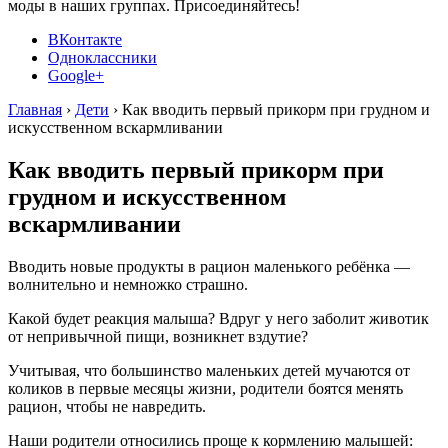
моды в наших группах. Присоединяйтесь!
ВКонтакте
Одноклассники
Google+
Главная
›
Дети
›
Как вводить первый прикорм при грудном и
искусственном вскармливании
Как вводить первый прикорм при
грудном и искусственном
вскармливании
Вводить новые продукты в рацион маленького ребёнка —
волнительно и немножко страшно.
Какой будет реакция малыша? Вдруг у него заболит животик
от непривычной пищи, возникнет вздутие?
Учитывая, что большинство маленьких детей мучаются от
коликов в первые месяцы жизни, родители боятся менять
рацион, чтобы не навредить.
Наши родители относились проще к кормлению малышей: