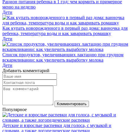
Рацион питания ребенка в 1 год: чем кормить и примерное
меню на неделю
Дети
Как купать новорожденного в первый раз дома: ванночка для
ребенка, температура воды и как заваривать ромашку
Дети
Список продуктов, увеличивающих лактацию при грудном
вскармливании: как увеличить выработку молока
Дети
Добавить комментарий
Комментировать
Популярное
Детские и взрослые распевки для голоса, с музыкой и
словами, а также логопедические распевки