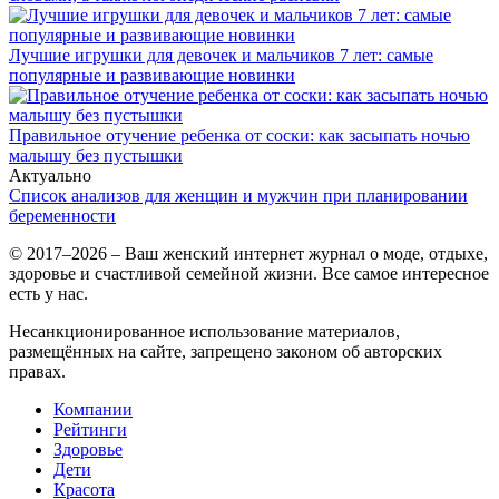
Лучшие игрушки для девочек и мальчиков 7 лет: самые
популярные и развивающие новинки
Правильное отучение ребенка от соски: как засыпать ночью
малышу без пустышки
Актуально
Список анализов для женщин и мужчин при планировании
беременности
© 2017–2026 – Ваш женский интернет журнал о моде, отдыхе,
здоровье и счастливой семейной жизни. Все самое интересное
есть у нас.
Несанкционированное использование материалов,
размещённых на сайте, запрещено законом об авторских
правах.
Компании
Рейтинги
Здоровье
Дети
Красота