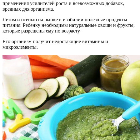
применения усилителей роста и всевозможных добавок,
вредных для организма.
Летом и осенью на рынке в изобилии полезные продукты
питания. Ребёнку необходимы натуральные овощи и фрукты,
которые разрешены ему по возрасту.
Его организм получит недостающие витамины и
микроэлементы.