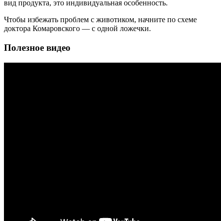
вид продукта, это индивидуальная особенность.
Чтобы избежать проблем с животиком, начните по схеме
доктора Комаровского — с одной ложечки.
Полезное видео