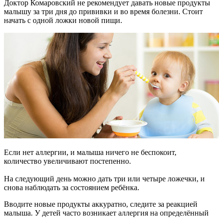
Доктор Комаровский не рекомендует давать новые продукты
малышу за три дня до прививки и во время болезни. Стоит
начать с одной ложки новой пищи.
Если нет аллергии, и малыша ничего не беспокоит,
количество увеличивают постепенно.
На следующий день можно дать три или четыре ложечки, и
снова наблюдать за состоянием ребёнка.
Вводите новые продукты аккуратно, следите за реакцией
малыша. У детей часто возникает аллергия на определённый