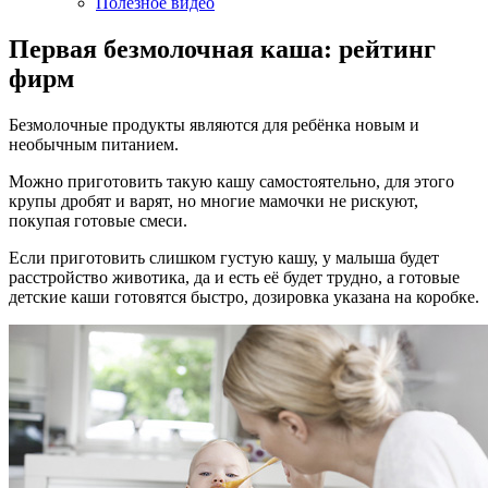
Полезное видео
Первая безмолочная каша: рейтинг
фирм
Безмолочные продукты являются для ребёнка новым и
необычным питанием.
Можно приготовить такую кашу самостоятельно, для этого
крупы дробят и варят, но многие мамочки не рискуют,
покупая готовые смеси.
Если приготовить слишком густую кашу, у малыша будет
расстройство животика, да и есть её будет трудно, а готовые
детские каши готовятся быстро, дозировка указана на коробке.