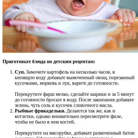
Приготовьте блюда по детским рецептам:
Суп.
Замочите картофель на несколько часов, в
кипящую воду добавьте вымоченный овощ, порезанный
кусочками, морковь и лук, варите до готовности.
Перекрутите фарш мелко, сделайте шарики и за 5 минут
до готовности бросьте в воду. После закипания добавьте
зелень, чуть соль и кусочек сливочного масла.
Рыбные фрикадельки.
Делаются так же, как и
котлетки, однако внимательно пересмотрите филе,
чтобы не было в нем костей.
Перекрутите на мясорубке, добавьте размоченный батон