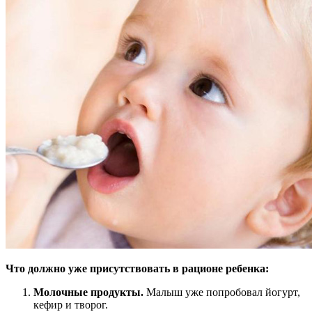
Что должно уже присутствовать в рационе ребенка:
Молочные продукты.
Малыш уже попробовал йогурт,
кефир и творог.