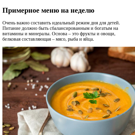
Примерное меню на неделю
Очень важно составить идеальный режим дня для детей.
Питание должно быть сбалансированным и богатым на
витамины и минералы. Основа – это фрукты и овощи,
белковая составляющая – мясо, рыба и яйца.