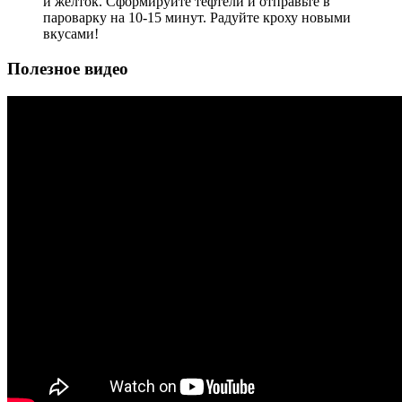
и желток. Сформируйте тефтели и отправьте в
пароварку на 10-15 минут. Радуйте кроху новыми
вкусами!
Полезное видео