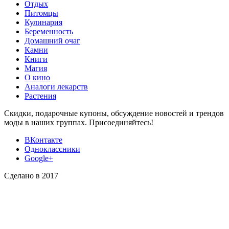
Отдых
Питомцы
Кулинария
Беременность
Домашний очаг
Камни
Книги
Магия
О кино
Аналоги лекарств
Растения
Скидки, подарочные купоны, обсуждение новостей и трендов
моды в наших группах. Присоединяйтесь!
ВКонтакте
Одноклассники
Google+
Сделано в 2017