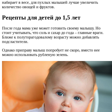
набирает в весе, для пухлых малышей лучше увеличить
количество овощей и фруктов.
Рецепты для детей до 1,5 лет
После года мама уже может готовить своему малышу. Но
стоит учитывать, что соль и сахар до года – главные враги.
Ближе к полуторагодовалому возрасту можно добавлять
подсластители.
Однако приправу малыш попробует не скоро, вместо нее
можно использовать рубленую зелень.