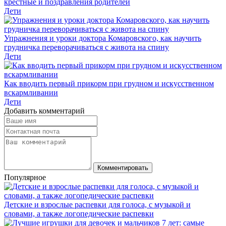
крестные и поздравления родителей
Дети
Упражнения и уроки доктора Комаровского, как научить
грудничка переворачиваться с живота на спину
Дети
Как вводить первый прикорм при грудном и искусственном
вскармливании
Дети
Добавить комментарий
Комментировать
Популярное
Детские и взрослые распевки для голоса, с музыкой и
словами, а также логопедические распевки