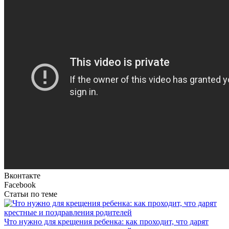
Вконтакте
Facebook
Статьи по теме
Что нужно для крещения ребенка: как проходит, что дарят