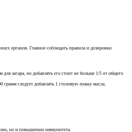
енних органов. Главное соблюдать правила и дозировки
для загара, но добавлять его стоит не больше 1/5 от общего
0 грамм следует добавлять 1 столовую ложку масла.
ению, но и повышению иммунитета.