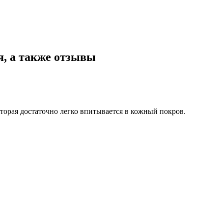
я, а также отзывы
торая достаточно легко впитывается в кожный покров.