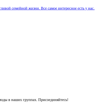
ливой семейной жизни. Все самое интересное есть у нас.
моды в наших группах. Присоединяйтесь!