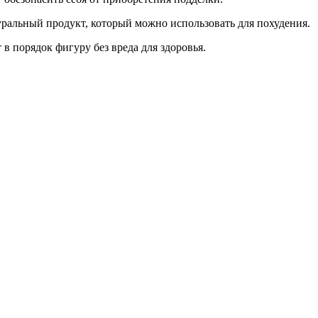
уральный продукт, который можно использовать для похудения.
в порядок фигуру без вреда для здоровья.