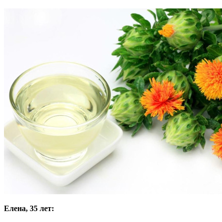
Елена, 35 лет: