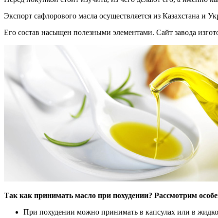
Экспорт сафлорового масла осуществляется из Казахстана и Ук
Его состав насыщен полезными элементами. Сайт завода изгото
Так как принимать масло при похудении? Рассмотрим особе
При похудении можно принимать в капсулах или в жидко