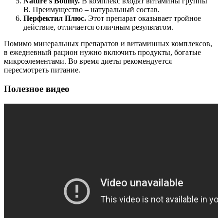
Nature`s Bounty.
В комплекс входят витамины группы
В. Преимущество – натуральный состав.
Перфектил Плюс.
Этот препарат оказывает тройное
действие, отличается отличным результатом.
Помимо минеральных препаратов и витаминных комплексов,
в ежедневный рацион нужно включить продукты, богатые
микроэлементами. Во время диеты рекомендуется
пересмотреть питание.
Полезное видео