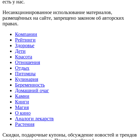
есть у нас.
Несанкционированное использование материалов,
размещённых на сайте, запрещено законом об авторских
правах.
Компании
Рейтинги
Здоровье
Дети
Красота
Отношения
Отдых
Питомцы
Кулинария
Беременность
Домашний очаг
Камни
Книги
Магия
О кино
Аналоги лекарств
Растения
Скидки, подарочные купоны, обсуждение новостей и трендов