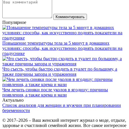
Комментировать
Популярное
Повышение температуры тела за 5 минут в домашних
условиях: способы, как искусственно поднять показатели на
градуснике
Что съесть, чтобы быстро сходить в туалет по большому, а
также причины запора и упражнения
Чем лечить синяки после уколов в ягодицу: причины
появления, а также крема и мази
Актуально
Список анализов для женщин и мужчин при планировании
беременности
© 2017–2026 – Ваш женский интернет журнал о моде, отдыхе,
здоровье и счастливой семейной жизни. Все самое интересное