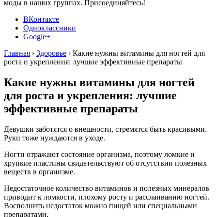
моды в наших группах. Присоединяйтесь!
ВКонтакте
Одноклассники
Google+
Главная
›
Здоровье
›
Какие нужны витамины для ногтей для
роста и укрепления: лучшие эффективные препараты
Какие нужны витамины для ногтей
для роста и укрепления: лучшие
эффективные препараты
Девушки заботятся о внешности, стремятся быть красивыми.
Руки тоже нуждаются в уходе.
Ногти отражают состояние организма, поэтому ломкие и
хрупкие пластины свидетельствуют об отсутствии полезных
веществ в организме.
Недостаточное количество витаминов и полезных минералов
приводит к ломкости, плохому росту и расслаиванию ногтей.
Восполнить недостаток можно пищей или специальными
препаратами.