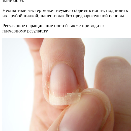
маникюра.
Неопытный мастер может неумело обрезать ногти, подпилить
их грубой пилкой, нанести лак без предварительной основы.
Регулярное наращивание ногтей также приводит к
плачевному результату.