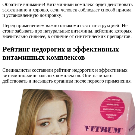
Обратите внимание! Витаминный комплекс будет действовать
эффективно и хорошо, если человек соблюдает способ приема
и установленную дозировку.
Перед применением важно ознакомиться с инструкцией. Не
стоит забывать про натуральные витамины, действие которых
значительно сильнее, в отличие от синтетических препаратов.
Рейтинг недорогих и эффективных
витаминных комплексов
Специалисты составили рейтинг недорогих и эффективных
витаминно-минеральных комплексов. Они начинают
действовать и насыщать организм после первого применения.