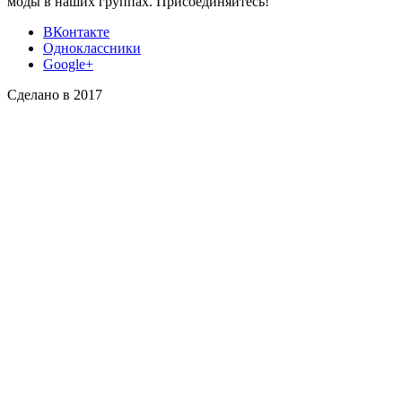
моды в наших группах. Присоединяйтесь!
ВКонтакте
Одноклассники
Google+
Сделано в 2017