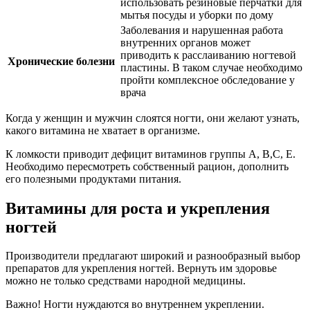
использовать резиновые перчатки для
мытья посуды и уборки по дому
Заболевания и нарушенная работа
внутренних органов может
приводить к расслаиванию ногтевой
Хронические болезни
пластины. В таком случае необходимо
пройти комплексное обследование у
врача
Когда у женщин и мужчин слоятся ногти, они желают узнать,
какого витамина не хватает в организме.
К ломкости приводит дефицит витаминов группы А, В,С, Е.
Необходимо пересмотреть собственный рацион, дополнить
его полезными продуктами питания.
Витамины для роста и укрепления
ногтей
Производители предлагают широкий и разнообразный выбор
препаратов для укрепления ногтей. Вернуть им здоровье
можно не только средствами народной медицины.
Важно! Ногти нуждаются во внутреннем укреплении.