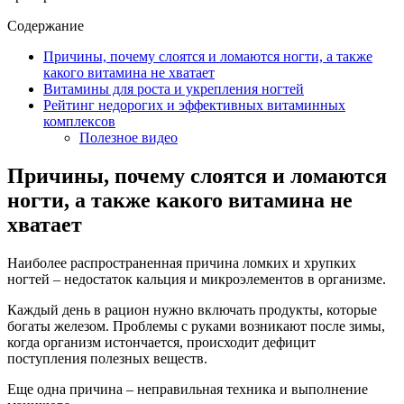
Содержание
Причины, почему слоятся и ломаются ногти, а также
какого витамина не хватает
Витамины для роста и укрепления ногтей
Рейтинг недорогих и эффективных витаминных
комплексов
Полезное видео
Причины, почему слоятся и ломаются
ногти, а также какого витамина не
хватает
Наиболее распространенная причина ломких и хрупких
ногтей – недостаток кальция и микроэлементов в организме.
Каждый день в рацион нужно включать продукты, которые
богаты железом. Проблемы с руками возникают после зимы,
когда организм истончается, происходит дефицит
поступления полезных веществ.
Еще одна причина – неправильная техника и выполнение