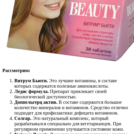
Рассмотрим:
Витрум Бьюти.
Это лучшие витамины, в составе
которых содержатся полезные аминокислоты.
Ледис формула.
Препарат привлекает своей
биологической доступностью.
Доппельгерц актив.
В составе содержится большое
количество минералов и витаминов. Средство отлично
подходит для профилактики дефицита витаминов.
Солгар.
Это натуральный комплекс, который
разрабатывался специально для вегетарианцев. При
регулярном применении улучшается состояние кожи.