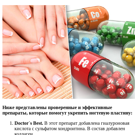
Ниже представлены проверенные и эффективные
препараты, которые помогут укрепить ногтевую пластину:
Doctor`s Best.
В этот препарат добавлена гиалуроновая
кислота с сульфатом хондроитина. В состав добавлен
коллаген.