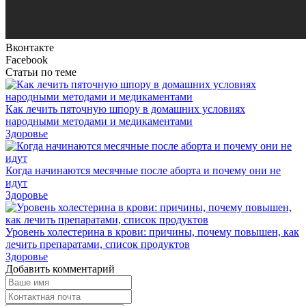
Вконтакте
Facebook
Статьи по теме
Как лечить пяточную шпору в домашних условиях
народными методами и медикаментами
Здоровье
Когда начинаются месячные после аборта и почему они не
идут
Здоровье
Уровень холестерина в крови: причины, почему повышен, как
лечить препаратами, список продуктов
Здоровье
Добавить комментарий