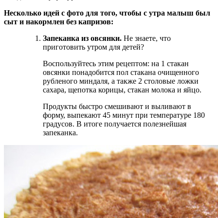
Несколько идей с фото для того, чтобы с утра малыш был
сыт и накормлен без капризов:
Запеканка из овсянки.
Не знаете, что
приготовить утром для детей?
Воспользуйтесь этим рецептом: на 1 стакан
овсянки понадобится пол стакана очищенного
рубленого миндаля, а также 2 столовые ложки
сахара, щепотка корицы, стакан молока и яйцо.
Продукты быстро смешивают и выливают в
форму, выпекают 45 минут при температуре 180
градусов. В итоге получается полезнейшая
запеканка.