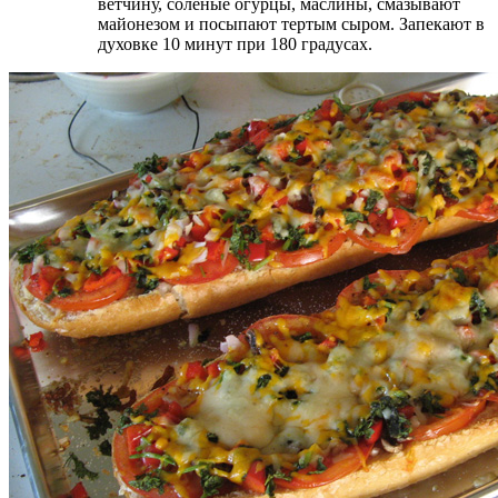
ветчину, соленые огурцы, маслины, смазывают
майонезом и посыпают тертым сыром. Запекают в
духовке 10 минут при 180 градусах.