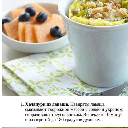
Хачапури из лаваша.
Квадраты лаваша
смазывают творожной массой с солью и укропом,
сворачивают треугольником. Выпекают 10 минут
в разогретой до 180 градусов духовке.