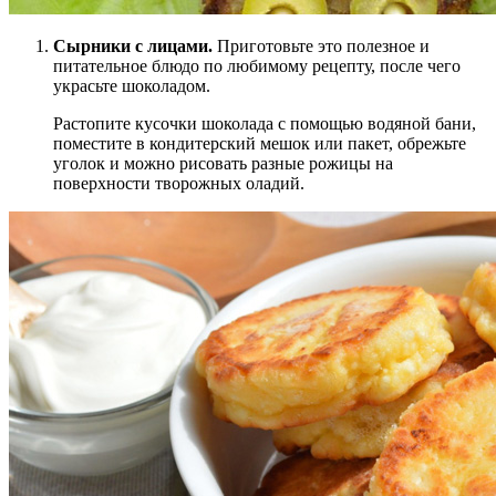
Сырники с лицами.
Приготовьте это полезное и
питательное блюдо по любимому рецепту, после чего
украсьте шоколадом.
Растопите кусочки шоколада с помощью водяной бани,
поместите в кондитерский мешок или пакет, обрежьте
уголок и можно рисовать разные рожицы на
поверхности творожных оладий.