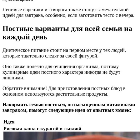
Ленивые вареники из творога также станут замечательной
идеей для завтрака, особенно, если заготовить тесто с вечера.
Постные варианты для всей семьи на
каждый день
Диетическое питание стоит на первом месте у тех людей,
которые тщательно следят за своей фигурой.
Оно также полезно для очищения организма, поэтому
кулинарные идеи постного характера никогда не будут
лишними.
Обратите внимание! Для приготовления постных блюд в
основном используются растительные продукты.
Накормить семью постным, но насыщенным витаминами
завтраком, помогут следующие идеи от опытных хозяек:
Идея
Рисовая каша с курагой и тыквой