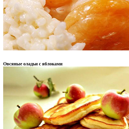
Овсяные оладьи с яблоками