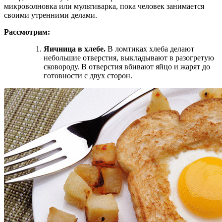
микроволновка или мультиварка, пока человек занимается
своими утренними делами.
Рассмотрим:
Яичница в хлебе.
В ломтиках хлеба делают
небольшие отверстия, выкладывают в разогретую
сковороду. В отверстия вбивают яйцо и жарят до
готовности с двух сторон.