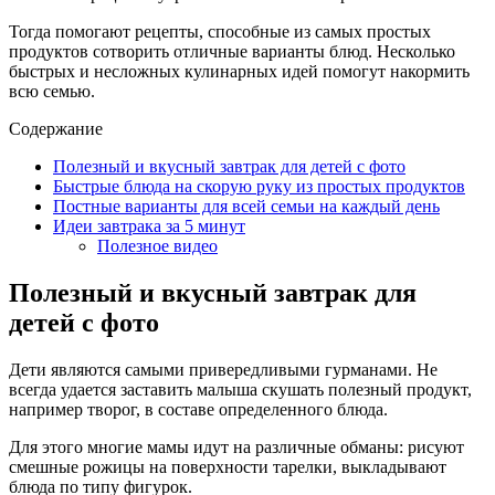
Тогда помогают рецепты, способные из самых простых
продуктов сотворить отличные варианты блюд. Несколько
быстрых и несложных кулинарных идей помогут накормить
всю семью.
Содержание
Полезный и вкусный завтрак для детей с фото
Быстрые блюда на скорую руку из простых продуктов
Постные варианты для всей семьи на каждый день
Идеи завтрака за 5 минут
Полезное видео
Полезный и вкусный завтрак для
детей с фото
Дети являются самыми привередливыми гурманами. Не
всегда удается заставить малыша скушать полезный продукт,
например творог, в составе определенного блюда.
Для этого многие мамы идут на различные обманы: рисуют
смешные рожицы на поверхности тарелки, выкладывают
блюда по типу фигурок.