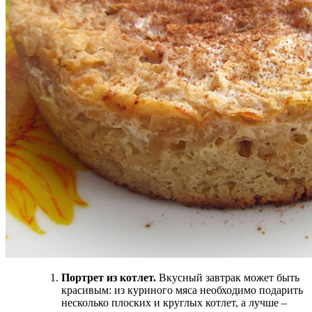
Портрет из котлет.
Вкусный завтрак может быть
красивым: из куриного мяса необходимо подарить
несколько плоских и круглых котлет, а лучше –