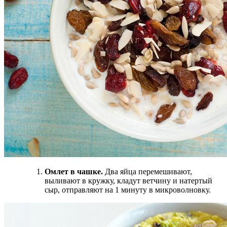
Омлет в чашке.
Два яйца перемешивают,
выливают в кружку, кладут ветчину и натертый
сыр, отправляют на 1 минуту в микроволновку.