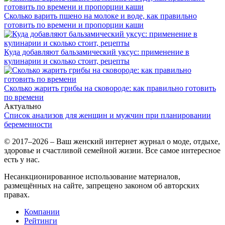
Сколько варить пшено на молоке и воде, как правильно
готовить по времени и пропорции каши
Куда добавляют бальзамический уксус: применение в
кулинарии и сколько стоит, рецепты
Сколько жарить грибы на сковороде: как правильно готовить
по времени
Актуально
Список анализов для женщин и мужчин при планировании
беременности
© 2017–2026 – Ваш женский интернет журнал о моде, отдыхе,
здоровье и счастливой семейной жизни. Все самое интересное
есть у нас.
Несанкционированное использование материалов,
размещённых на сайте, запрещено законом об авторских
правах.
Компании
Рейтинги