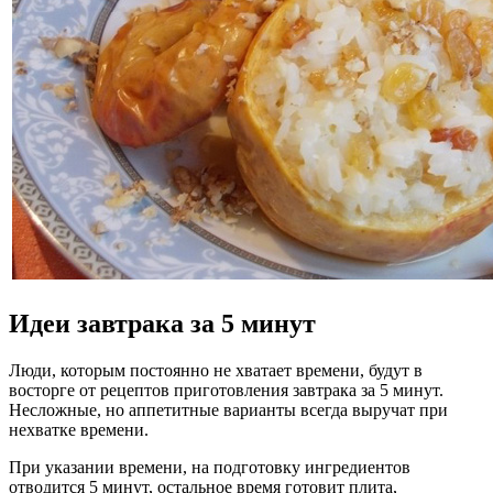
Идеи завтрака за 5 минут
Люди, которым постоянно не хватает времени, будут в
восторге от рецептов приготовления завтрака за 5 минут.
Несложные, но аппетитные варианты всегда выручат при
нехватке времени.
При указании времени, на подготовку ингредиентов
отводится 5 минут, остальное время готовит плита,