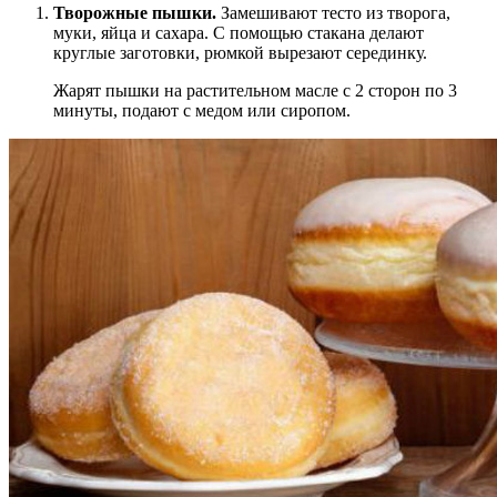
Творожные пышки.
Замешивают тесто из творога,
муки, яйца и сахара. С помощью стакана делают
круглые заготовки, рюмкой вырезают серединку.
Жарят пышки на растительном масле с 2 сторон по 3
минуты, подают с медом или сиропом.