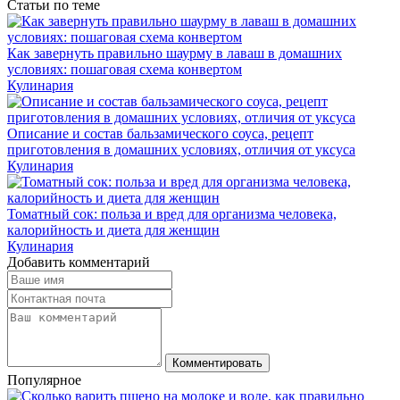
Статьи по теме
Как завернуть правильно шаурму в лаваш в домашних
условиях: пошаговая схема конвертом
Кулинария
Описание и состав бальзамического соуса, рецепт
приготовления в домашних условиях, отличия от уксуса
Кулинария
Томатный сок: польза и вред для организма человека,
калорийность и диета для женщин
Кулинария
Добавить комментарий
Комментировать
Популярное