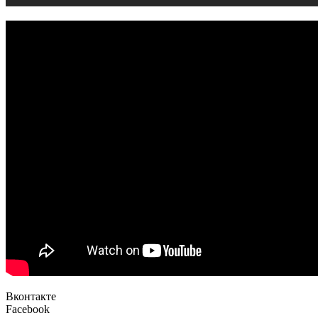
Вконтакте
Facebook