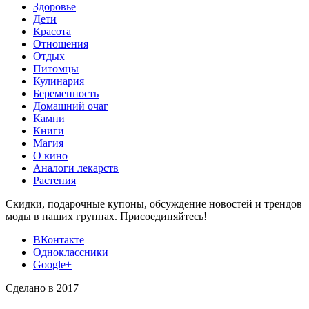
Здоровье
Дети
Красота
Отношения
Отдых
Питомцы
Кулинария
Беременность
Домашний очаг
Камни
Книги
Магия
О кино
Аналоги лекарств
Растения
Скидки, подарочные купоны, обсуждение новостей и трендов
моды в наших группах. Присоединяйтесь!
ВКонтакте
Одноклассники
Google+
Сделано в 2017