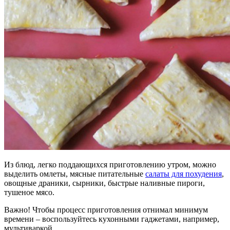
Из блюд, легко поддающихся приготовлению утром, можно
выделить омлеты, мясные питательные
салаты для похудения
,
овощные драники, сырники, быстрые наливные пироги,
тушеное мясо.
Важно! Чтобы процесс приготовления отнимал минимум
времени – воспользуйтесь кухонными гаджетами, например,
мультиваркой.