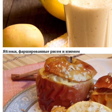
Яблоки, фаршированные рисом и изюмом