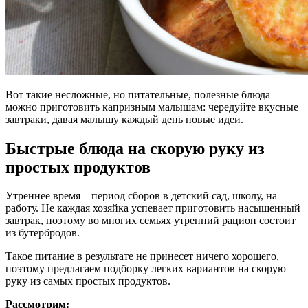
Вот такие несложные, но питательные, полезные блюда
можно приготовить капризным малышам: чередуйте вкусные
завтраки, давая малышу каждый день новые идеи.
Быстрые блюда на скорую руку из
простых продуктов
Утреннее время – период сборов в детский сад, школу, на
работу. Не каждая хозяйка успевает приготовить насыщенный
завтрак, поэтому во многих семьях утренний рацион состоит
из бутербродов.
Такое питание в результате не принесет ничего хорошего,
поэтому предлагаем подборку легких вариантов на скорую
руку из самых простых продуктов.
Рассмотрим: