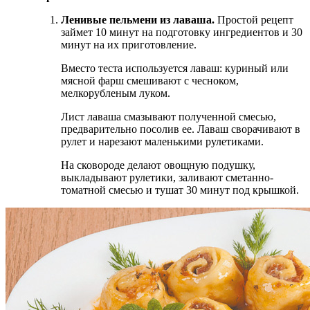
Ленивые пельмени из лаваша.
Простой рецепт
займет 10 минут на подготовку ингредиентов и 30
минут на их приготовление.
Вместо теста используется лаваш: куриный или
мясной фарш смешивают с чесноком,
мелкорубленым луком.
Лист лаваша смазывают полученной смесью,
предварительно посолив ее. Лаваш сворачивают в
рулет и нарезают маленькими рулетиками.
На сковороде делают овощную подушку,
выкладывают рулетики, заливают сметанно-
томатной смесью и тушат 30 минут под крышкой.