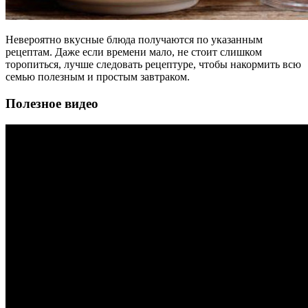
Невероятно вкусные блюда получаются по указанным
рецептам. Даже если времени мало, не стоит слишком
торопиться, лучше следовать рецептуре, чтобы накормить всю
семью полезным и простым завтраком.
Полезное видео