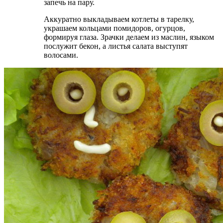
запечь на пару.
Аккуратно выкладываем котлеты в тарелку,
украшаем кольцами помидоров, огурцов,
формируя глаза. Зрачки делаем из маслин, языком
послужит бекон, а листья салата выступят
волосами.