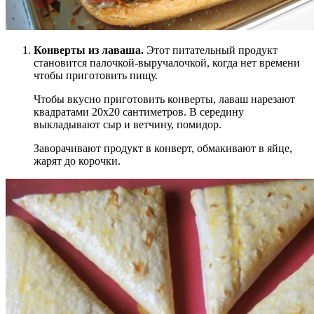
Конверты из лаваша.
Этот питательный продукт
становится палочкой-выручалочкой, когда нет времени
чтобы приготовить пищу.
Чтобы вкусно приготовить конверты, лаваш нарезают
квадратами 20х20 сантиметров. В середину
выкладывают сыр и ветчину, помидор.
Заворачивают продукт в конверт, обмакивают в яйце,
жарят до корочки.