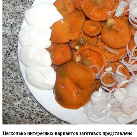
Несколько интересных вариантов заготовок представлено