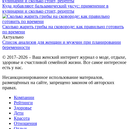
Куда добавляют бальзамический уксус: применение в
кулинарии и сколько стоит, рецепты
Сколько жарить грибы на сковороде: как правильно готовить
по времени
Актуально
Список анализов для женщин и мужчин при планировании
беременности
© 2017–2026 – Ваш женский интернет журнал о моде, отдыхе,
здоровье и счастливой семейной жизни. Все самое интересное
есть у нас.
Несанкционированное использование материалов,
размещённых на сайте, запрещено законом об авторских
правах.
Компании
Рейтинги
Здоровье
Дети
Красота
Отношения
Отдых