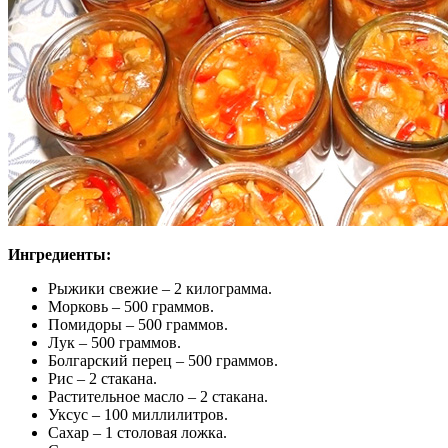
Ингредиенты:
Рыжики свежие – 2 килограмма.
Морковь – 500 граммов.
Помидоры – 500 граммов.
Лук – 500 граммов.
Болгарский перец – 500 граммов.
Рис – 2 стакана.
Растительное масло – 2 стакана.
Уксус – 100 миллилитров.
Сахар – 1 столовая ложка.