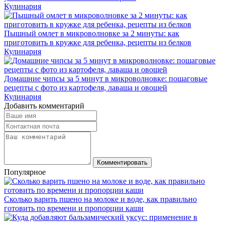
Кулинария
Пышный омлет в микроволновке за 2 минуты: как
приготовить в кружке для ребенка, рецепты из белков
Кулинария
Домашние чипсы за 5 минут в микроволновке: пошаговые
рецепты с фото из картофеля, лаваша и овощей
Кулинария
Добавить комментарий
Комментировать
Популярное
Сколько варить пшено на молоке и воде, как правильно
готовить по времени и пропорции каши