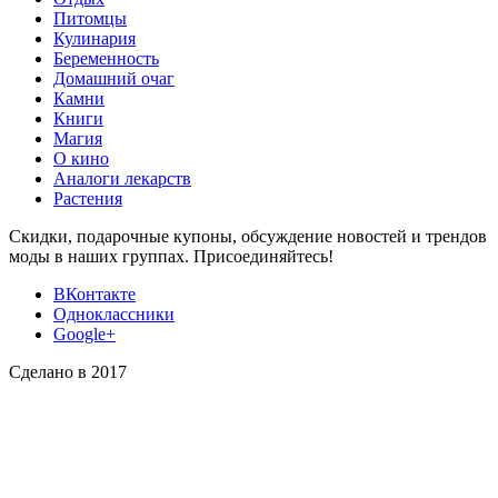
Питомцы
Кулинария
Беременность
Домашний очаг
Камни
Книги
Магия
О кино
Аналоги лекарств
Растения
Скидки, подарочные купоны, обсуждение новостей и трендов
моды в наших группах. Присоединяйтесь!
ВКонтакте
Одноклассники
Google+
Сделано в 2017