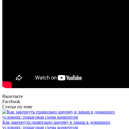
Вконтакте
Facebook
Статьи по теме
Как завернуть правильно шаурму в лаваш в домашних
условиях: пошаговая схема конвертом