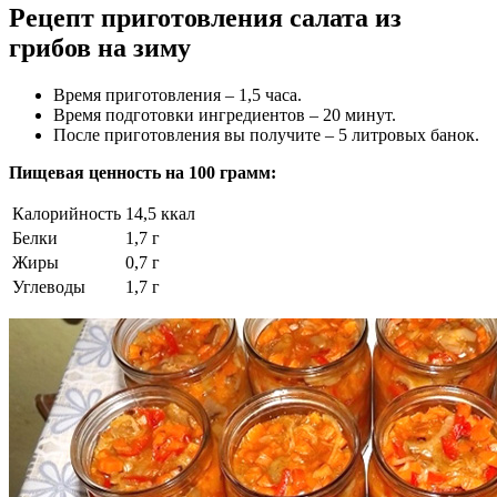
Рецепт приготовления салата из
грибов на зиму
Время приготовления – 1,5 часа.
Время подготовки ингредиентов – 20 минут.
После приготовления вы получите – 5 литровых банок.
Пищевая ценность на 100 грамм:
Калорийность
14,5 ккал
Белки
1,7 г
Жиры
0,7 г
Углеводы
1,7 г