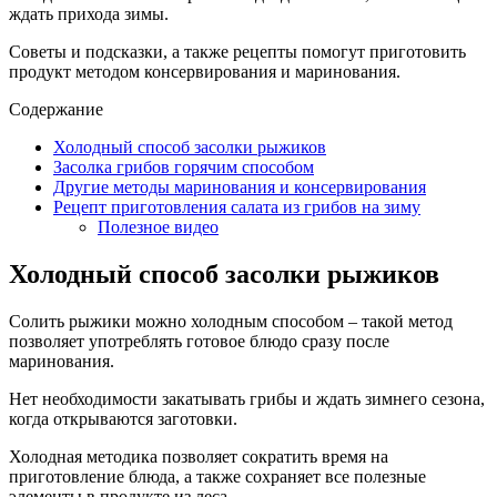
ждать прихода зимы.
Советы и подсказки, а также рецепты помогут приготовить
продукт методом консервирования и маринования.
Содержание
Холодный способ засолки рыжиков
Засолка грибов горячим способом
Другие методы маринования и консервирования
Рецепт приготовления салата из грибов на зиму
Полезное видео
Холодный способ засолки рыжиков
Солить рыжики можно холодным способом – такой метод
позволяет употреблять готовое блюдо сразу после
маринования.
Нет необходимости закатывать грибы и ждать зимнего сезона,
когда открываются заготовки.
Холодная методика позволяет сократить время на
приготовление блюда, а также сохраняет все полезные
элементы в продукте из леса.