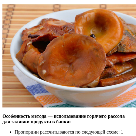
Особенность метода — использование горячего рассола
для заливки продукта в банки:
Пропорции рассчитываются по следующей схеме: 1