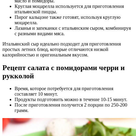
масло и помидоры.
Круглая моцарелла используется для приготовления
итальянской пиццы.
Пирог кальцоне также готовят, используя круглую
моцарелла.
Лазанья и запеканки с итальянским сыром, комбинируя
с разными видами мяса.
Итальянский сыр идеально подходит для приготовления
простых летних блюд, которые отличаются низкой
калорийностью и оригинальным вкусом.
Рецепт салата с помидорами черри и
рукколой
Время, которое потребуется для приготовления
составляет 10 минут.
Продукты подготовить можно в течение 10-15 минут.
После приготовления получится 2 порции по 250-200
грамм.