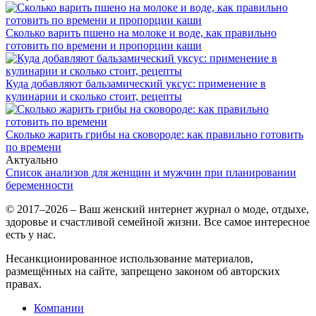
Сколько варить пшено на молоке и воде, как правильно
готовить по времени и пропорции каши
Куда добавляют бальзамический уксус: применение в
кулинарии и сколько стоит, рецепты
Сколько жарить грибы на сковороде: как правильно готовить
по времени
Актуально
Список анализов для женщин и мужчин при планировании
беременности
© 2017–2026 – Ваш женский интернет журнал о моде, отдыхе,
здоровье и счастливой семейной жизни. Все самое интересное
есть у нас.
Несанкционированное использование материалов,
размещённых на сайте, запрещено законом об авторских
правах.
Компании