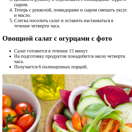
сыром.
Теперь с рукколой, помидорами и сыром смешать уксус
и масло.
Слегка посолить салат и оставить настаиваться в
течение четверти часа.
Овощной салат с огурцами с фото
Салат готовится в течение 15 минут.
На подготовку продуктов понадобится около четверти
часа.
Получается 6 полноценных порций.