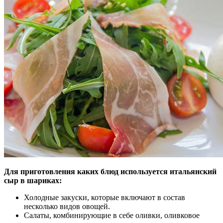
Для приготовления каких блюд используется итальянский
сыр в шариках:
Холодные закуски, которые включают в состав
несколько видов овощей.
Салаты, комбинирующие в себе оливки, оливковое