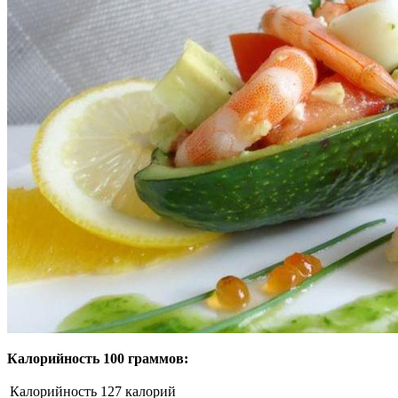
Калорийность 100 граммов:
Калорийность
127 калорий