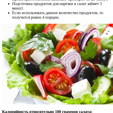
Подготовка продуктов для нарезки в салат займет 5
минут.
Если использовать данное количество продуктов, то
получится ровно 4 порции.
Калорийность относительно 100 граммов салата: