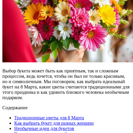
Выбор букета может быть как приятным, так и сложным
процессом, ведь хочется, чтобы он был не только красивым,
но и символичным. Мы поговорим, как выбрать идеальный
букет на 8 Марта, какие цветы считаются традиционными для
этого праздника и как удивить близкого человека необычным
подарком.
Содержание
Традиционные цветы для 8 Марта
Как выбрать букет для разных женщин
Необычные идеи для букетов