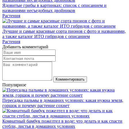
Ядовитые грибы в картинках: список с описанием и
названиями несъедобных двойников
Растения
Лучшие и самые красивые сорта пионов с фото и названиями,
а также каталог ИТО гибридов с описанием
Растения
Добавить комментарий
Комментировать
Популярное
Пересадка пальмы в домашних условиях: какая нужна земля,
горшок и почему растение сохнет
Комнатный бамбук пожелтел в воде: что делать и как спасти
стебли, листья в домашних условиях