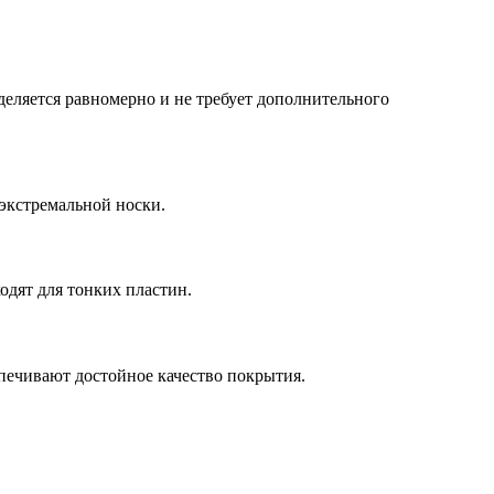
еделяется равномерно и не требует дополнительного
 экстремальной носки.
одят для тонких пластин.
спечивают достойное качество покрытия.