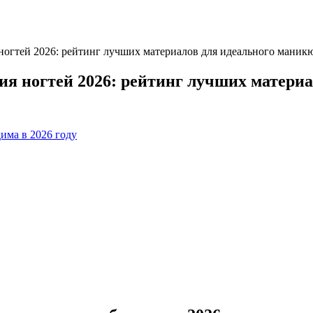
ногтей 2026: рейтинг лучших материалов для идеального маник
ия ногтей 2026: рейтинг лучших матери
дима в 2026 году