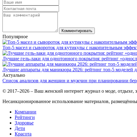
Комментировать
Популярное
Топ-5 масел и сывороток для кутикулы с накопительным эффек
Лучшие гель-лаки для однотонного покрытия: рейтинг «однос
Лучшие аппараты для маникюра 2026: рейтинг топ-5 моделей д
Актуально
Список анализов для женщин и мужчин при планировании бе
© 2017–2026 – Ваш женский интернет журнал о моде, отдыхе, з
Несанкционированное использование материалов, размещённых 
Компании
Рейтинги
Здоровье
Дети
Красота