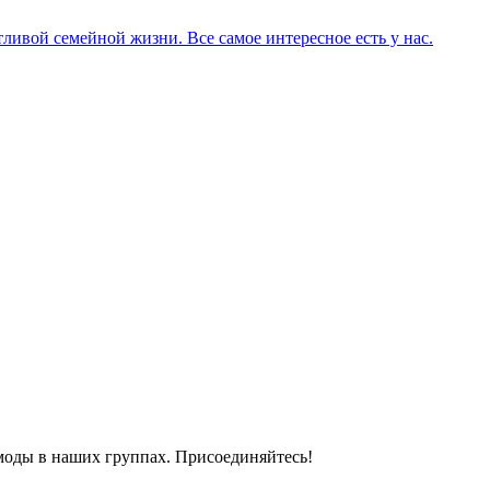
ливой семейной жизни. Все самое интересное есть у нас.
моды в наших группах. Присоединяйтесь!