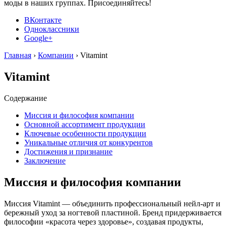
моды в наших группах. Присоединяйтесь!
ВКонтакте
Одноклассники
Google+
Главная
›
Компании
›
Vitamint
Vitamint
Содержание
Миссия и философия компании
Основной ассортимент продукции
Ключевые особенности продукции
Уникальные отличия от конкурентов
Достижения и признание
Заключение
Миссия и философия компании
Миссия Vitamint — объединить профессиональный нейл-арт и
бережный уход за ногтевой пластиной. Бренд придерживается
философии «красота через здоровье», создавая продукты,