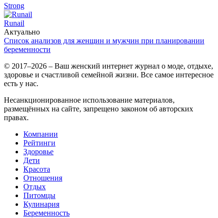
Strong
Runail
Актуально
Список анализов для женщин и мужчин при планировании
беременности
© 2017–2026 – Ваш женский интернет журнал о моде, отдыхе,
здоровье и счастливой семейной жизни. Все самое интересное
есть у нас.
Несанкционированное использование материалов,
размещённых на сайте, запрещено законом об авторских
правах.
Компании
Рейтинги
Здоровье
Дети
Красота
Отношения
Отдых
Питомцы
Кулинария
Беременность