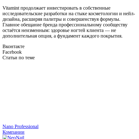
Vitamint продолжает инвестировать в собственные
исследовательские разработки на стыке косметологии и нейл-
дизайна, расширяя палитры и совершенствуя формулы.
Главное обещание бренда профессиональному сообществу
остаётся неизменным: здоровье ногтей клиента — не
дополнительная опция, а фундамент каждого покрытия.
Вконтакте
Facebook
Статьи по теме
Nano Professional
Компании