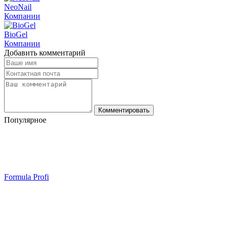
NeoNail
Компании
BioGel
Компании
Добавить комментарий
Комментировать
Популярное
Formula Profi