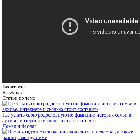
Вконтакте
Facebook
Статьи по теме
Где узнать свою родословную по фамилии: история семьи в
архиве, интернете и сколько стоит составить
Домашний очаг