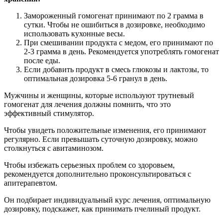
Замороженный гомогенат принимают по 2 грамма в
сутки. Чтобы не ошибиться в дозировке, необходимо
использовать кухонные весы.
При смешивании продукта с медом, его принимают по
2-3 грамма в день. Рекомендуется употреблять гомогенат
после еды.
Если добавить продукт в смесь глюкозы и лактозы, то
оптимальная дозировка 5-6 гранул в день.
Мужчины и женщины, которые используют трутневый
гомогенат для лечения должны помнить, что это
эффективный стимулятор.
Чтобы увидеть положительные изменения, его принимают
регулярно. Если превышать суточную дозировку, можно
столкнуться с авитаминозом.
Чтобы избежать серьезных проблем со здоровьем,
рекомендуется дополнительно проконсультироваться с
апитерапевтом.
Он подбирает индивидуальный курс лечения, оптимальную
дозировку, подскажет, как принимать пчелиный продукт.