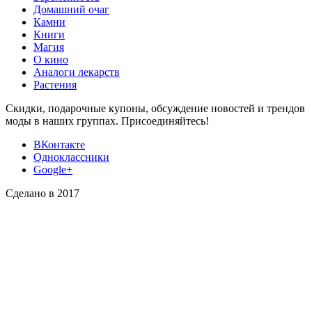
Домашний очаг
Камни
Книги
Магия
О кино
Аналоги лекарств
Растения
Скидки, подарочные купоны, обсуждение новостей и трендов
моды в наших группах. Присоединяйтесь!
ВКонтакте
Одноклассники
Google+
Сделано в 2017