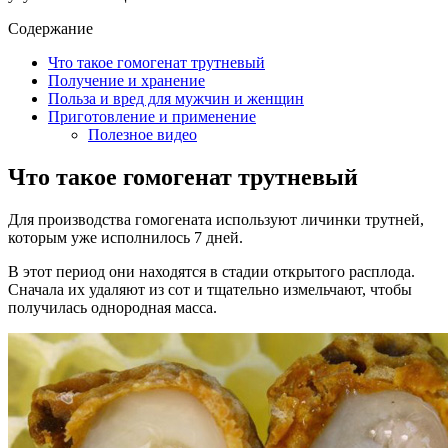
Содержание
Что такое гомогенат трутневый
Получение и хранение
Польза и вред для мужчин и женщин
Приготовление и применение
Полезное видео
Что такое гомогенат трутневый
Для производства гомогената используют личинки трутней,
которым уже исполнилось 7 дней.
В этот период они находятся в стадии открытого расплода.
Сначала их удаляют из сот и тщательно измельчают, чтобы
получилась однородная масса.