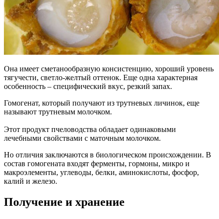
Она имеет сметанообразную консистенцию, хороший уровень
тягучести, светло-желтый оттенок. Еще одна характерная
особенность – специфический вкус, резкий запах.
Гомогенат, который получают из трутневых личинок, еще
называют трутневым молочком.
Этот продукт пчеловодства обладает одинаковыми
лечебными свойствами с маточным молочком.
Но отличия заключаются в биологическом происхождении. В
состав гомогената входят ферменты, гормоны, микро и
макроэлементы, углеводы, белки, аминокислоты, фосфор,
калий и железо.
Получение и хранение