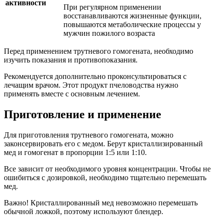
активности
При регулярном применении
восстанавливаются жизненные функции,
повышаются метаболические процессы у
мужчин пожилого возраста
Перед применением трутневого гомогената, необходимо
изучить показания и противопоказания.
Рекомендуется дополнительно проконсультироваться с
лечащим врачом. Этот продукт пчеловодства нужно
применять вместе с основным лечением.
Приготовление и применение
Для приготовления трутневого гомогената, можно
законсервировать его с медом. Берут кристаллизированный
мед и гомогенат в пропорции 1:5 или 1:10.
Все зависит от необходимого уровня концентрации. Чтобы не
ошибиться с дозировкой, необходимо тщательно перемешать
мед.
Важно! Кристаллированный мед невозможно перемешать
обычной ложкой, поэтому используют блендер.