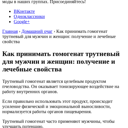
моды в наших группах. Присоединяйтесь!
ВКонтакте
Одноклассники
Google+
Главная
›
Домашний очаг
›
Как принимать гомогенат
трутневый для мужчин и женщин: получение и лечебные
свойства
Как принимать гомогенат трутневый
для мужчин и женщин: получение и
лечебные свойства
Трутневый гомогенат является целебным продуктом
пчеловодства. Он оказывает тонизирующее воздействие на
работу внутренних органов.
Если правильно использовать этот продукт, происходит
усиление физической и эмоциональной выносливости,
нормализуется работы органов пищеварения.
Трутневый гомогенат часто применяют мужчины, чтобы
улучшить потенцию.