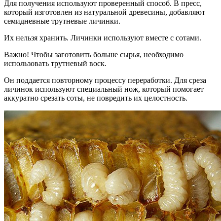
Для получения используют проверенный способ. В пресс,
который изготовлен из натуральной древесины, добавляют
семидневные трутневые личинки.
Их нельзя хранить. Личинки используют вместе с сотами.
Важно! Чтобы заготовить больше сырья, необходимо
использовать трутневый воск.
Он поддается повторному процессу переработки. Для среза
личинок используют специальный нож, который помогает
аккуратно срезать соты, не повредить их целостность.