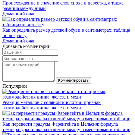
Происхождение и значение слов сноха и невестка, а также
разница между ними
Домашний очаг
Как определить размер детской обуви в сантиметрах: таблица
по возрасту
Домашний очаг
Добавить комментарий
Комментировать
Популярное
Реакция металлов с соляной кислотой: признак
взаимодействия цинка, железа и меди
Как перевести градусы Фаренгейта в Цельсия: формула
температуры и шкала отличий между измерениями в таблице