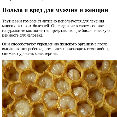
Польза и вред для мужчин и женщин
Трутневый гомогенат активно используется для лечения
многих женских болезней. Он содержит в своем составе
натуральные компоненты, представляющие биологическую
ценность для человека.
Они способствуют укреплению женского организма после
вынашивания ребенка, помогают производить гемоглобин,
снижают уровень холестерина.