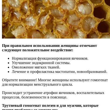
При правильном использовании женщины отмечают
следующее положительное воздействие:
Нормализация функционирования яичников.
Улучшение эндокринной системы.
Омоложение мягких тканей.
Лечение и профилактика мастопатии, новообразований.
Обратите внимание! Многие женщины используют гомогенат
для нормализации менструального цикла.
Происходит устранение атрофии яичников, воспалительных
процессов, болезненности в пояснице.
Трутневый гомогенат полезен и для мужчин, которые
имеют проблемы со здоровьем: