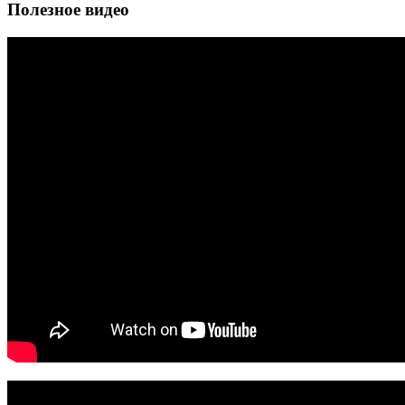
Полезное видео