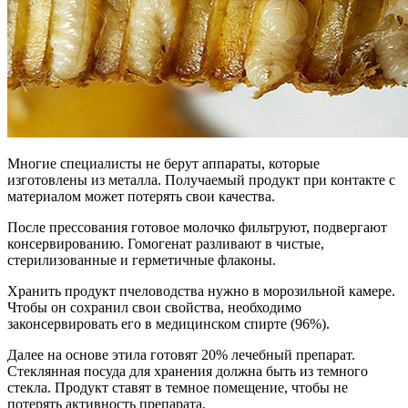
Многие специалисты не берут аппараты, которые
изготовлены из металла. Получаемый продукт при контакте с
материалом может потерять свои качества.
После прессования готовое молочко фильтруют, подвергают
консервированию. Гомогенат разливают в чистые,
стерилизованные и герметичные флаконы.
Хранить продукт пчеловодства нужно в морозильной камере.
Чтобы он сохранил свои свойства, необходимо
законсервировать его в медицинском спирте (96%).
Далее на основе этила готовят 20% лечебный препарат.
Стеклянная посуда для хранения должна быть из темного
стекла. Продукт ставят в темное помещение, чтобы не
потерять активность препарата.