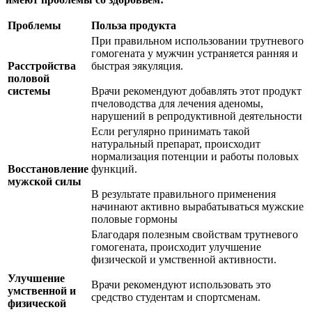
Проблемы
Польза продукта
При правильном использовании трутневого
гомогената у мужчин устраняется ранняя и
Расстройства
быстрая эякуляция.
половой
системы
Врачи рекомендуют добавлять этот продукт
пчеловодства для лечения аденомы,
нарушений в репродуктивной деятельности
Если регулярно принимать такой
натуральный препарат, происходит
нормализация потенции и работы половых
Восстановление
функций.
мужской силы
В результате правильного применения
начинают активно вырабатываться мужские
половые гормоны
Благодаря полезным свойствам трутневого
гомогената, происходит улучшение
физической и умственной активности.
Улучшение
Врачи рекомендуют использовать это
умственной и
средство студентам и спортсменам.
физической