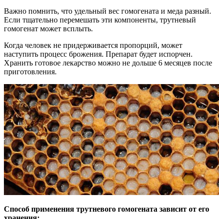
Важно помнить, что удельный вес гомогената и меда разный.
Если тщательно перемешать эти компоненты, трутневый
гомогенат может всплыть.
Когда человек не придерживается пропорций, может
наступить процесс брожения. Препарат будет испорчен.
Хранить готовое лекарство можно не дольше 6 месяцев после
приготовления.
Способ применения трутневого гомогената зависит от его
хранения: