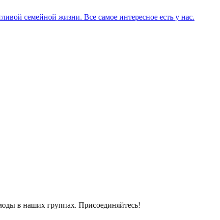
ливой семейной жизни. Все самое интересное есть у нас.
моды в наших группах. Присоединяйтесь!