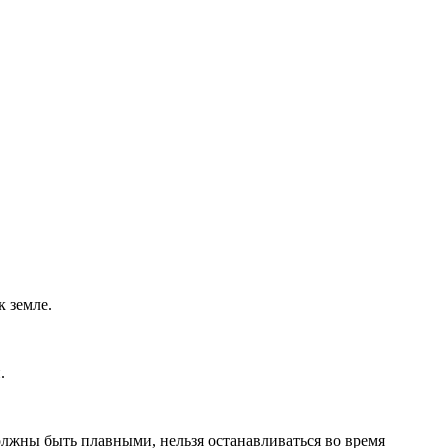
к земле.
.
должны быть плавными, нельзя останавливаться во время