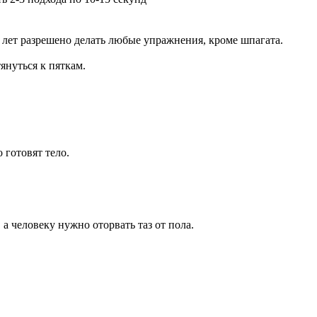
 лет разрешено делать любые упражнения, кроме шпагата.
януться к пяткам.
 готовят тело.
 человеку нужно оторвать таз от пола.