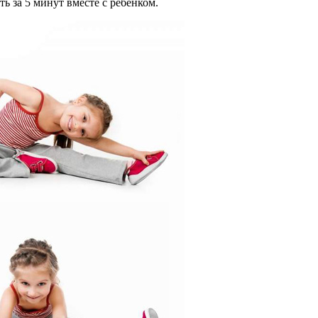
ь за 5 минут вместе с ребенком.