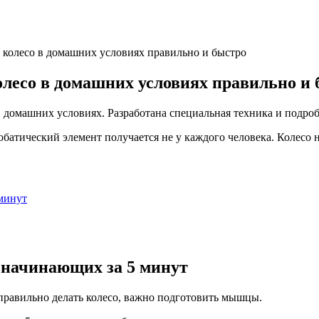
ь колесо в домашних условиях правильно и быстро
олесо в домашних условиях правильно и
 домашних условиях. Разработана специальная техника и подроб
батический элемент получается не у каждого человека. Колесо н
 минут
 начинающих за 5 минут
 правильно делать колесо, важно подготовить мышцы.