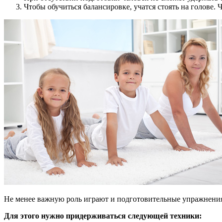
Чтобы обучиться балансировке, учатся стоять на голове. 
Не менее важную роль играют и подготовительные упражнени
Для этого нужно придерживаться следующей техники: