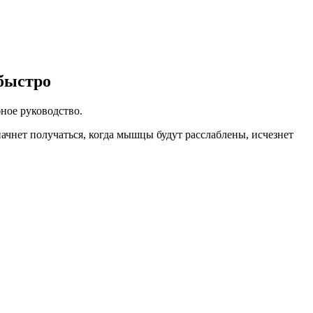
 быстро
ное руководство.
ачнет получаться, когда мышцы будут расслаблены, исчезнет