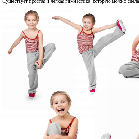
Существует простая и легкая гимнастика, которую можно сделат