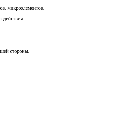
ов, микроэлементов.
оздействия.
ошей стороны.