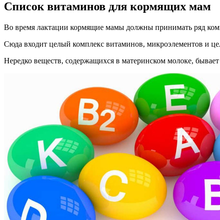
Список витаминов для кормящих мам
Во время лактации кормящие мамы должны принимать ряд ком
Сюда входит целый комплекс витаминов, микроэлементов и це
Нередко веществ, содержащихся в материнском молоке, бывает 