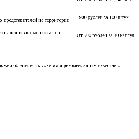
1900 рублей за 100 штук
х представителей на территории
сбалансированный состав на
От 500 рублей за 30 капсул
ожно обратиться к советам и рекомендациям известных