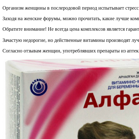
Организм женщины в послеродовой период испытывает стресс, 
Заходя на женские форумы, можно прочитать, какие лучше ком
Обратите внимание! Не всегда цена комплексов является гарант
Зачастую недорогие, но действенные витамины производят лу
Согласно отзывам женщин, употреблявших препараты из аптеки