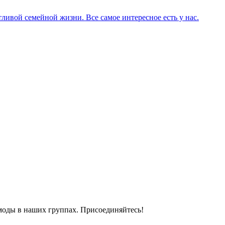
ливой семейной жизни. Все самое интересное есть у нас.
моды в наших группах. Присоединяйтесь!