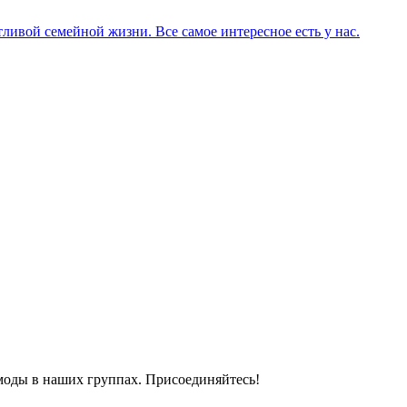
ливой семейной жизни. Все самое интересное есть у нас.
моды в наших группах. Присоединяйтесь!