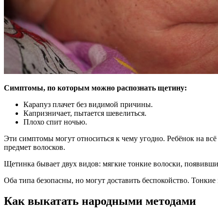
Симптомы, по которым можно распознать щетину:
Карапуз плачет без видимой причины.
Капризничает, пытается шевелиться.
Плохо спит ночью.
Эти симптомы могут относиться к чему угодно. Ребёнок на всё
предмет волосков.
Щетинка бывает двух видов: мягкие тонкие волоски, появившие
Оба типа безопасны, но могут доставить беспокойство. Тонкие
Как выкатать народными методами