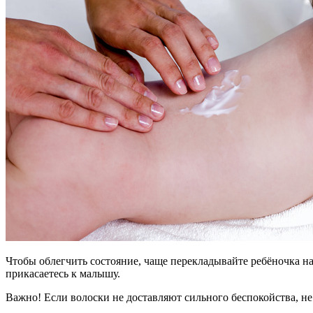
Чтобы облегчить состояние, чаще перекладывайте ребёночка на
прикасаетесь к малышу.
Важно! Если волоски не доставляют сильного беспокойства, не