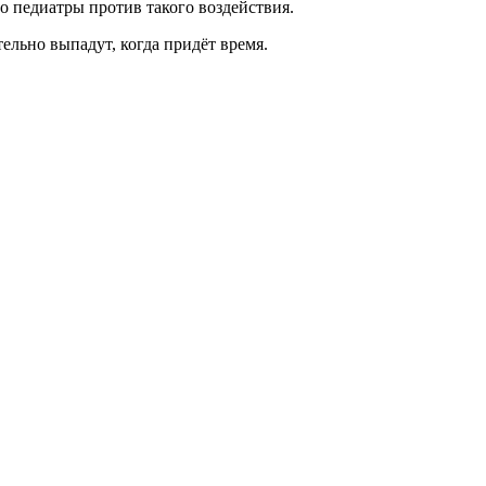
о педиатры против такого воздействия.
льно выпадут, когда придёт время.