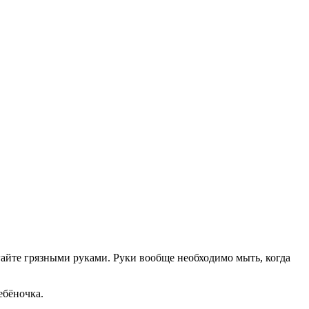
гайте грязными руками. Руки вообще необходимо мыть, когда
ебёночка.