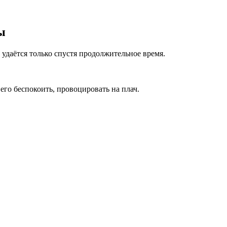
ы
 удаётся только спустя продолжительное время.
 его беспокоить, провоцировать на плач.