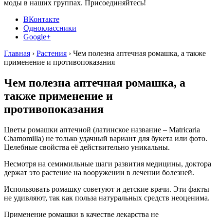
моды в наших группах. Присоединяйтесь!
ВКонтакте
Одноклассники
Google+
Главная
›
Растения
›
Чем полезна аптечная ромашка, а также
применение и противопоказания
Чем полезна аптечная ромашка, а
также применение и
противопоказания
Цветы ромашки аптечной (латинское название – Matricaria
Chamomilla) не только удачный вариант для букета или фото.
Целебные свойства её действительно уникальны.
Несмотря на семимильные шаги развития медицины, доктора
держат это растение на вооружении в лечении болезней.
Использовать ромашку советуют и детские врачи. Эти факты
не удивляют, так как польза натуральных средств неоценима.
Применение ромашки в качестве лекарства не