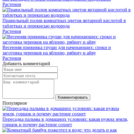
Растения
Правильный полив комнатных цветов янтарной кислотой в
таблетках и перекисью водорода
Растения
Весенняя прививка груши для начинающих: сроки и
заготовка черенков на яблоню, рябину и айву
Растения
Добавить комментарий
Комментировать
Популярное
Пересадка пальмы в домашних условиях: какая нужна земля,
горшок и почему растение сохнет