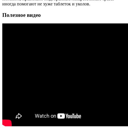
иногда помогают не хуже таблеток и уколов.
Полезное видео