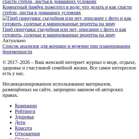
Комнатный бамбук пожелтел в воде: что делать и как спасти
стебли, листья в домашних условиях
Гриб свинушка: съедобная или нет, описание с фото и как
готовить, соленые и маринованные рецепты на зиму
Актуально
Список анализов для женщин и мужчин при планировании
беременности
© 2017–2026 – Ваш женский интернет журнал о моде, отдыхе,
здоровье и счастливой семейной жизни. Все самое интересное
есть у нас.
Несанкционированное использование материалов,
размещённых на сайте, запрещено законом об авторских
правах.
Компании
Рейтинги
Здоровье
Дети
Красота
Отношения