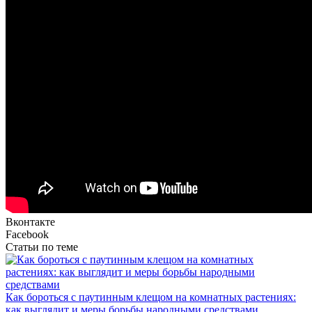
Вконтакте
Facebook
Статьи по теме
Как бороться с паутинным клещом на комнатных растениях:
как выглядит и меры борьбы народными средствами