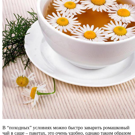
В “походных” условиях можно быстро заварить ромашковый
чай в саше – пакетах, это очень удобно, однако таким образом