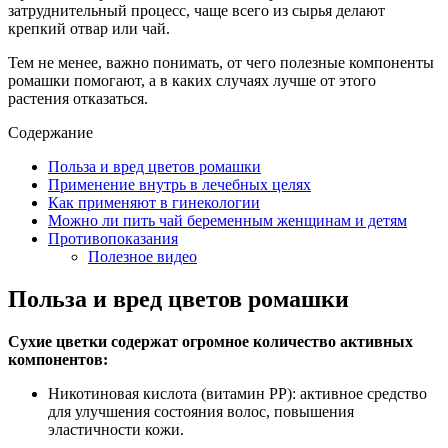
затруднительный процесс, чаще всего из сырья делают
крепкий отвар или чай.
Тем не менее, важно понимать, от чего полезные компоненты
ромашки помогают, а в каких случаях лучше от этого
растения отказаться.
Содержание
Польза и вред цветов ромашки
Применение внутрь в лечебных целях
Как применяют в гинекологии
Можно ли пить чай беременным женщинам и детям
Противопоказания
Полезное видео
Польза и вред цветов ромашки
Сухие цветки содержат огромное количество активных
компонентов:
Никотиновая кислота (витамин PP): активное средство
для улучшения состояния волос, повышения
эластичности кожи.