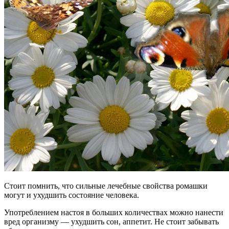
Стоит помнить, что сильные лечебные свойства ромашки
могут и ухудшить состояние человека.
Употреблением настоя в больших количествах можно нанести
вред организму — ухудшить сон, аппетит. Не стоит забывать