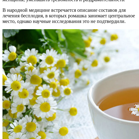
В народной медицине встречается описание составов для
лечения бесплодия, в которых ромашка занимает центральное
место, однако научные исследования это не подтвердили.