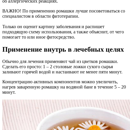
об аллергических реакциях.
ВАЖНО! По применению ромашки лучше посоветоваться со
специалистом в области фитотерапии.
Только он оценит картину заболевания и распишет
подходящую схему использования, а также объяснит, от чего
помогает то или иное фитосредство.
Применение внутрь в лечебных целях
Обычно для лечения применяют чай из цветков ромашки.
Сделать его просто: 1 – 2 столовые ложки сухого сырья
заливают горячей водой и настаивают не менее пяти минут.
Концентрацию активных компонентов можно увеличить,
нагрев заваренную ромашку на водяной бане в течение 5 – 20
минут.