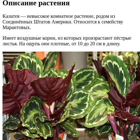
Описание растения
Калатея — невысокое комнатное растение, родом из
Соединённых Штатов Америки. Относится к семейству
Марантовых.
Имеет воздушные корни, из которых произрастают пёстрые
листья. На ощупь они плотные, от 10 до 20 см в длину.