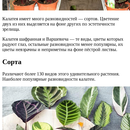
Калатея имеет много разновидностей — сортов. Цветение
двух из них выделяется на фоне других по эстетичности
зрелища.
Калатея шафранная и Варшевича — те виды, цветы которых
радуют глаз, остальные разновидности менее популярны, их
цветы невзрачны и неприметны на фоне пёстрой листвы.
Сорта
Различают более 130 видов этого удивительного растения.
Наиболее популярные разновидности калатеи.