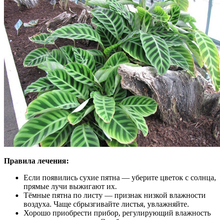
Правила лечения:
Если появились сухие пятна — уберите цветок с солнца,
прямые лучи выжигают их.
Тёмные пятна по листу — признак низкой влажности
воздуха. Чаще сбрызгивайте листья, увлажняйте.
Хорошо приобрести прибор, регулирующий влажность