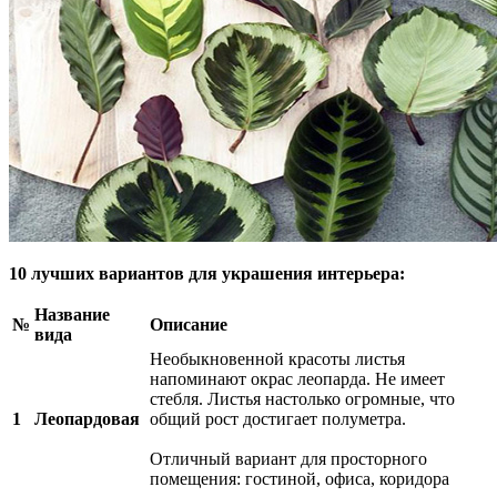
10 лучших вариантов для украшения интерьера:
Название
№
Описание
вида
Необыкновенной красоты листья
напоминают окрас леопарда. Не имеет
стебля. Листья настолько огромные, что
1
Леопардовая
общий рост достигает полуметра.
Отличный вариант для просторного
помещения: гостиной, офиса, коридора