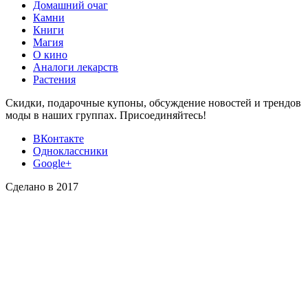
Домашний очаг
Камни
Книги
Магия
О кино
Аналоги лекарств
Растения
Скидки, подарочные купоны, обсуждение новостей и трендов
моды в наших группах. Присоединяйтесь!
ВКонтакте
Одноклассники
Google+
Сделано в 2017