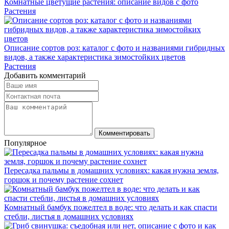
Комнатные цветущие растения: описание видов с фото
Растения
Описание сортов роз: каталог с фото и названиями гибридных
видов, а также характеристика зимостойких цветов
Растения
Добавить комментарий
Комментировать
Популярное
Пересадка пальмы в домашних условиях: какая нужна земля,
горшок и почему растение сохнет
Комнатный бамбук пожелтел в воде: что делать и как спасти
стебли, листья в домашних условиях