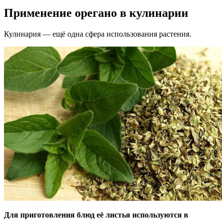
Применение орегано в кулинарии
Кулинария — ещё одна сфера использования растения.
Для приготовления блюд её листья используются в