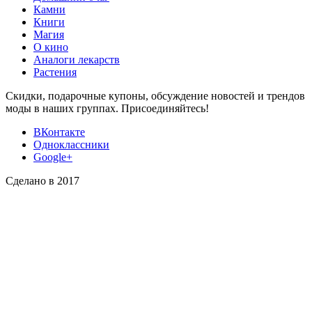
Камни
Книги
Магия
О кино
Аналоги лекарств
Растения
Скидки, подарочные купоны, обсуждение новостей и трендов
моды в наших группах. Присоединяйтесь!
ВКонтакте
Одноклассники
Google+
Сделано в 2017