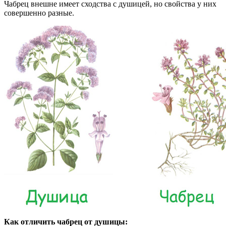
Чабрец внешне имеет сходства с душицей, но свойства у них
совершенно разные.
Как отличить чабрец от душицы: