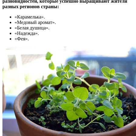
разновидностей, которые успешно выращивают жители
разных регионов страны:
«Карамелька».
«Медовый аромат».
«Белая душица».
«Надежда».
«Фея».