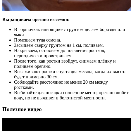
Выращиваем орегано из семян:
В горшочках или ящике с грунтом делаем борозды или
ямки.
Помещаем туда семена.
Засыпаем сверху грунтом на 1 см, поливаем.
Накрываем, оставляем до появления ростков,
периодически проветриваем.
После того, как ростки взойдут, снимаем плёнку и
поливаем орегано.
Высаживают ростки спустя два месяца, когда их высота
будет примерно 30 см.
Соблюдайте расстояние: не менее 20 см между
ростками.
Выбирайте для посадки солнечное место, орегано любит
воду, но не выживет в болотистой местности.
Полезное видео