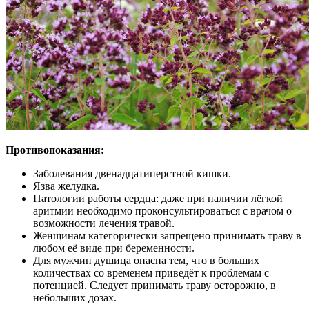
Противопоказания:
Заболевания двенадцатиперстной кишки.
Язва желудка.
Патологии работы сердца: даже при наличии лёгкой
аритмии необходимо проконсультироваться с врачом о
возможности лечения травой.
Женщинам категорически запрещено принимать траву в
любом её виде при беременности.
Для мужчин душица опасна тем, что в больших
количествах со временем приведёт к проблемам с
потенцией. Следует принимать траву осторожно, в
небольших дозах.