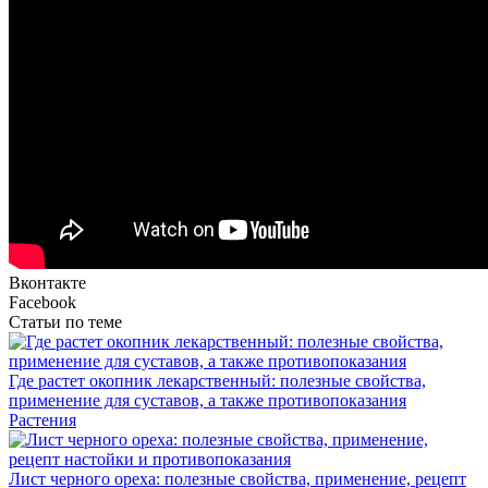
Вконтакте
Facebook
Статьи по теме
Где растет окопник лекарственный: полезные свойства,
применение для суставов, а также противопоказания
Растения
Лист черного ореха: полезные свойства, применение, рецепт