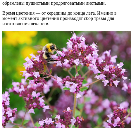
обрамлены пушистыми продолговатыми листьями.
Время цветения — от середины до конца лета. Именно в
момент активного цветения производят сбор травы для
изготовления лекарств.