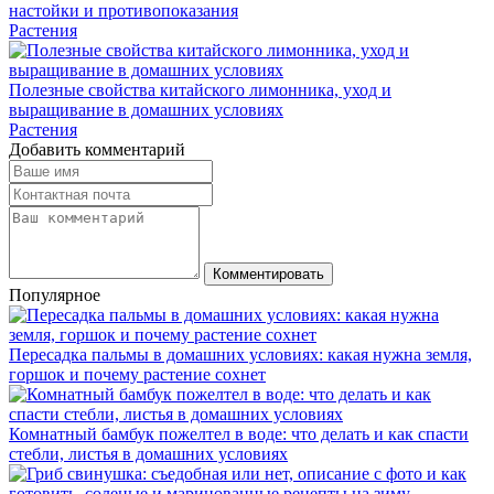
настойки и противопоказания
Растения
Полезные свойства китайского лимонника, уход и
выращивание в домашних условиях
Растения
Добавить комментарий
Комментировать
Популярное
Пересадка пальмы в домашних условиях: какая нужна земля,
горшок и почему растение сохнет
Комнатный бамбук пожелтел в воде: что делать и как спасти
стебли, листья в домашних условиях