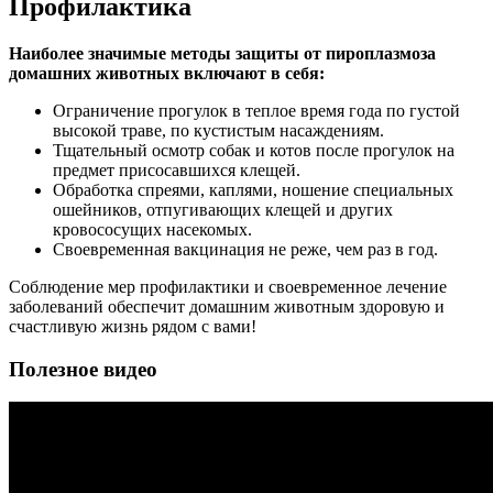
Профилактика
Наиболее значимые методы защиты от пироплазмоза
домашних животных включают в себя:
Ограничение прогулок в теплое время года по густой
высокой траве, по кустистым насаждениям.
Тщательный осмотр собак и котов после прогулок на
предмет присосавшихся клещей.
Обработка спреями, каплями, ношение специальных
ошейников, отпугивающих клещей и других
кровососущих насекомых.
Своевременная вакцинация не реже, чем раз в год.
Соблюдение мер профилактики и своевременное лечение
заболеваний обеспечит домашним животным здоровую и
счастливую жизнь рядом с вами!
Полезное видео