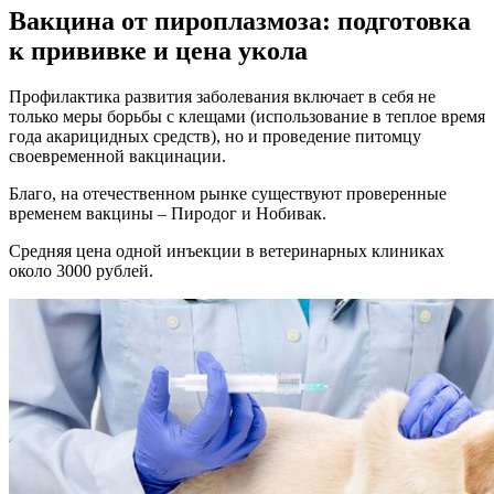
Вакцина от пироплазмоза: подготовка
к прививке и цена укола
Профилактика развития заболевания включает в себя не
только меры борьбы с клещами (использование в теплое время
года акарицидных средств), но и проведение питомцу
своевременной вакцинации.
Благо, на отечественном рынке существуют проверенные
временем вакцины – Пиродог и Нобивак.
Средняя цена одной инъекции в ветеринарных клиниках
около 3000 рублей.