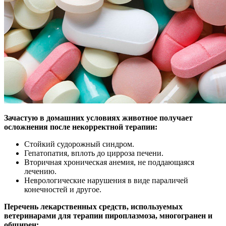
Зачастую в домашних условиях животное получает
осложнения после некорректной терапии:
Стойкий судорожный синдром.
Гепатопатия, вплоть до цирроза печени.
Вторичная хроническая анемия, не поддающаяся
лечению.
Неврологические нарушения в виде параличей
конечностей и другое.
Перечень лекарственных средств, используемых
ветеринарами для терапии пироплазмоза, многогранен и
обширен: