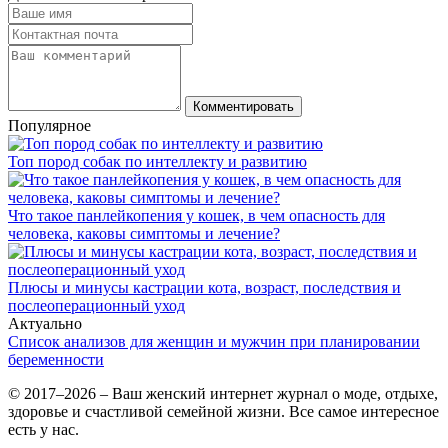
Комментировать
Популярное
Топ пород собак по интеллекту и развитию
Что такое панлейкопения у кошек, в чем опасность для
человека, каковы симптомы и лечение?
Плюсы и минусы кастрации кота, возраст, последствия и
послеоперационный уход
Актуально
Список анализов для женщин и мужчин при планировании
беременности
© 2017–2026 – Ваш женский интернет журнал о моде, отдыхе,
здоровье и счастливой семейной жизни. Все самое интересное
есть у нас.