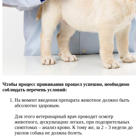
Чтобы процесс прививания прошел успешно, необходимо
соблюдать перечень условий:
На момент введения препарата животное должно быть
абсолютно здоровым.
Для этого ветеринарный врач проводит осмотр
животного, аускультацию легких, при подозрительных
симптомах – анализ крови. К тому же, за 2 – 3 недели до
уколов собака не должна болеть.