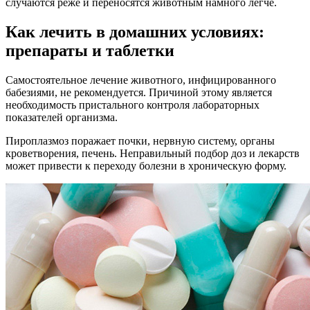
случаются реже и переносятся животным намного легче.
Как лечить в домашних условиях:
препараты и таблетки
Самостоятельное лечение животного, инфицированного
бабезиями, не рекомендуется. Причиной этому является
необходимость пристального контроля лабораторных
показателей организма.
Пироплазмоз поражает почки, нервную систему, органы
кроветворения, печень. Неправильный подбор доз и лекарств
может привести к переходу болезни в хроническую форму.