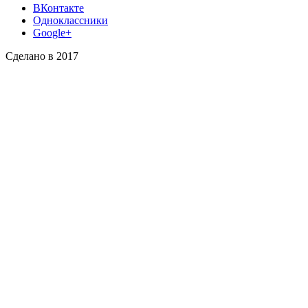
ВКонтакте
Одноклассники
Google+
Сделано в 2017