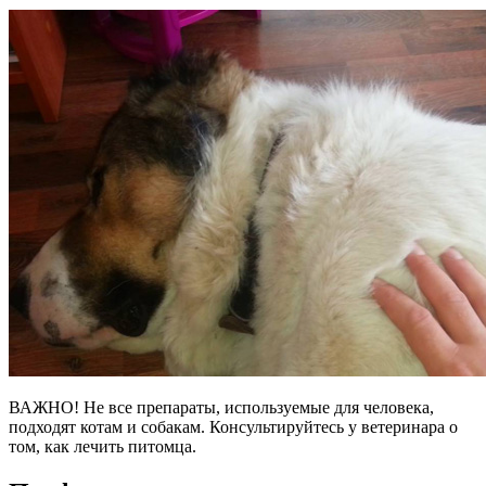
ВАЖНО! Не все препараты, используемые для человека,
подходят котам и собакам. Консультируйтесь у ветеринара о
том, как лечить питомца.