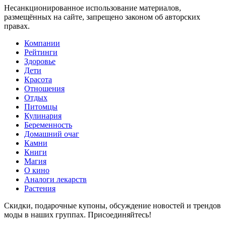
Несанкционированное использование материалов,
размещённых на сайте, запрещено законом об авторских
правах.
Компании
Рейтинги
Здоровье
Дети
Красота
Отношения
Отдых
Питомцы
Кулинария
Беременность
Домашний очаг
Камни
Книги
Магия
О кино
Аналоги лекарств
Растения
Скидки, подарочные купоны, обсуждение новостей и трендов
моды в наших группах. Присоединяйтесь!