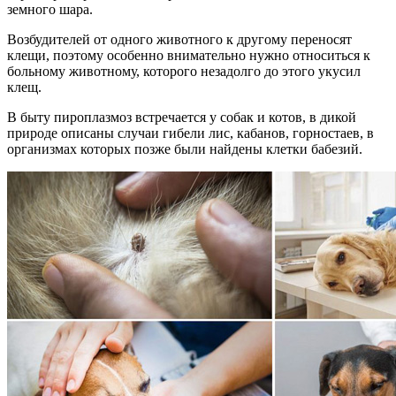
земного шара.
Возбудителей от одного животного к другому переносят
клещи, поэтому особенно внимательно нужно относиться к
больному животному, которого незадолго до этого укусил
клещ.
В быту пироплазмоз встречается у собак и котов, в дикой
природе описаны случаи гибели лис, кабанов, горностаев, в
организмах которых позже были найдены клетки бабезий.