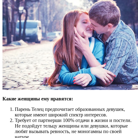
Какие женщины ему нравятся:
Парень Телец предпочитает образованных девушек,
которые имеют широкий спектр интересов.
Требует от партнерши 100% отдачи в жизни и постели.
Не подойдут тельцу женщины или девушки, которые
любят вызывать ревность, не моногамны по своей
натуре.