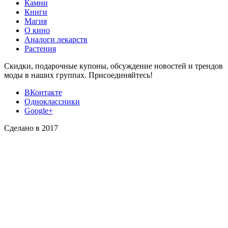
Камни
Книги
Магия
О кино
Аналоги лекарств
Растения
Скидки, подарочные купоны, обсуждение новостей и трендов
моды в наших группах. Присоединяйтесь!
ВКонтакте
Одноклассники
Google+
Сделано в 2017