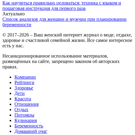
Как научиться правильно целоваться: техника с языком и
пошаговая инструкция для первого раза
Актуально
Список анализов для женщин и мужчин при планировании
беременности
© 2017–2026 – Ваш женский интернет журнал о моде, отдыхе,
здоровье и счастливой семейной жизни. Все самое интересное
есть у нас.
Несанкционированное использование материалов,
размещённых на сайте, запрещено законом об авторских
правах.
Компании
Рейтинги
Здоровье
Дети
Красота
Отношения
Отдых
Питомцы
Кулинария
Беременность
Домашний очаг