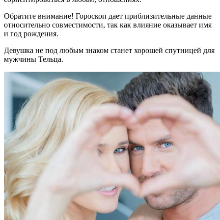
Обратите внимание! Гороскоп дает приблизительные данные
относительно совместимости, так как влияние оказывает имя
и год рождения.
Девушка не под любым знаком станет хорошей спутницей для
мужчины Тельца.