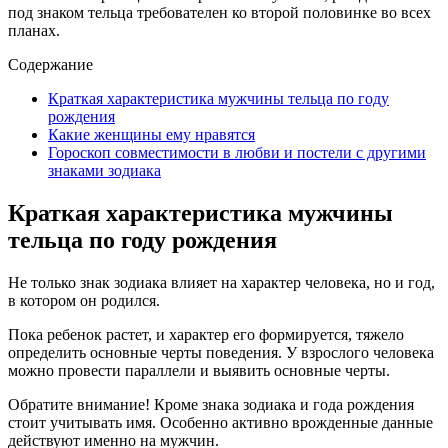
под знаком тельца требователен ко второй половинке во всех
планах.
Содержание
Краткая характеристика мужчины тельца по году
рождения
Какие женщины ему нравятся
Гороскоп совместимости в любви и постели с другими
знаками зодиака
Краткая характеристика мужчины
тельца по году рождения
Не только знак зодиака влияет на характер человека, но и год,
в котором он родился.
Пока ребенок растет, и характер его формируется, тяжело
определить основные черты поведения. У взрослого человека
можно провести параллели и выявить основные черты.
Обратите внимание! Кроме знака зодиака и года рождения
стоит учитывать имя. Особенно активно врожденные данные
действуют именно на мужчин.