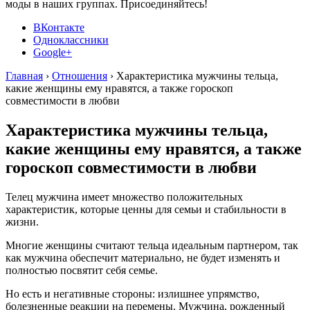
моды в наших группах. Присоединяйтесь!
ВКонтакте
Одноклассники
Google+
Главная
›
Отношения
›
Характеристика мужчины тельца,
какие женщины ему нравятся, а также гороскоп
совместимости в любви
Характеристика мужчины тельца,
какие женщины ему нравятся, а также
гороскоп совместимости в любви
Телец мужчина имеет множество положительных
характеристик, которые ценны для семьи и стабильности в
жизни.
Многие женщины считают тельца идеальным партнером, так
как мужчина обеспечит материально, не будет изменять и
полностью посвятит себя семье.
Но есть и негативные стороны: излишнее упрямство,
болезненные реакции на перемены. Мужчина, рожденный