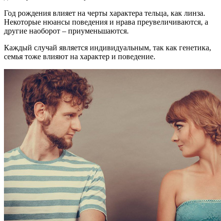
Год рождения влияет на черты характера тельца, как линза.
Некоторые нюансы поведения и нрава преувеличиваются, а
другие наоборот – приуменьшаются.
Каждый случай является индивидуальным, так как генетика,
семья тоже влияют на характер и поведение.