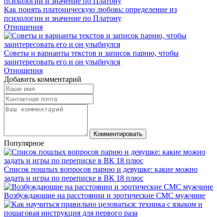
Как понять платоническую любовь: определение из
психологии и значение по Платону
Отношения
Советы и варианты текстов и записок парню, чтобы
заинтересовать его и он улыбнулся
Отношения
Добавить комментарий
Комментировать
Популярное
Список пошлых вопросов парню и девушке: какие можно
задать и игры по переписке в ВК 18 плюс
Возбуждающие на расстоянии и эротические СМС мужчине