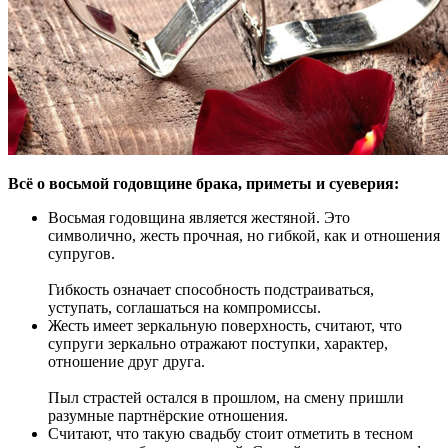
Всё о восьмой годовщине брака, приметы и суеверия:
Восьмая годовщина является жестяной. Это
символично, жесть прочная, но гибкой, как и отношения
супругов.
Гибкость означает способность подстраиваться,
уступать, соглашаться на компромиссы.
Жесть имеет зеркальную поверхность, считают, что
супруги зеркально отражают поступки, характер,
отношение друг друга.
Пыл страстей остался в прошлом, на смену пришли
разумные партнёрские отношения.
Считают, что такую свадьбу стоит отметить в тесном