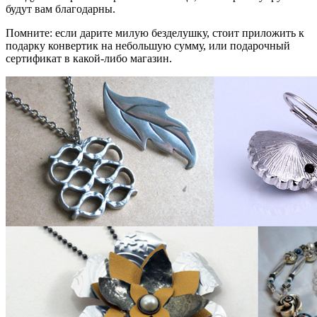
будут вам благодарны.
Помните: если дарите милую безделушку, стоит приложить к
подарку конвертик на небольшую сумму, или подарочный
сертификат в какой-либо магазин.