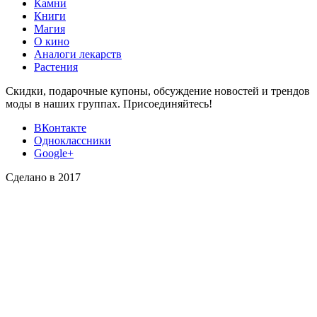
Камни
Книги
Магия
О кино
Аналоги лекарств
Растения
Скидки, подарочные купоны, обсуждение новостей и трендов
моды в наших группах. Присоединяйтесь!
ВКонтакте
Одноклассники
Google+
Сделано в 2017