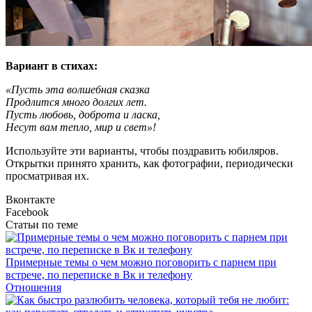
Вариант в стихах:
«Пусть эта волшебная сказка
Продлится много долгих лет.
Пусть любовь, доброта и ласка,
Несут вам тепло, мир и свет»!
Используйте эти варианты, чтобы поздравить юбиляров.
Открытки принято хранить, как фотографии, периодически
просматривая их.
Вконтакте
Facebook
Статьи по теме
Примерные темы о чем можно поговорить с парнем при
встрече, по переписке в Вк и телефону
Отношения