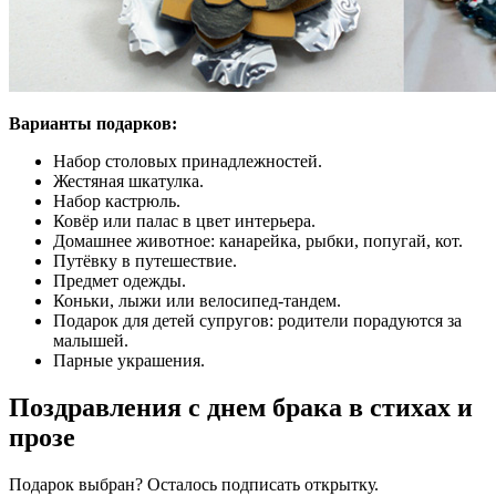
Варианты подарков:
Набор столовых принадлежностей.
Жестяная шкатулка.
Набор кастрюль.
Ковёр или палас в цвет интерьера.
Домашнее животное: канарейка, рыбки, попугай, кот.
Путёвку в путешествие.
Предмет одежды.
Коньки, лыжи или велосипед-тандем.
Подарок для детей супругов: родители порадуются за
малышей.
Парные украшения.
Поздравления с днем брака в стихах и
прозе
Подарок выбран? Осталось подписать открытку.