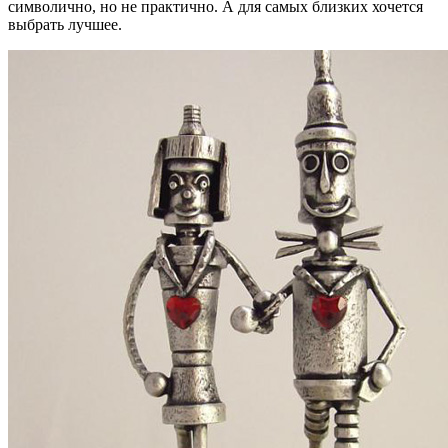
символично, но не практично. А для самых близких хочется
выбрать лучшее.