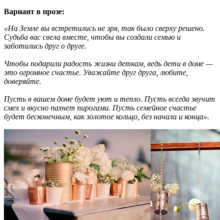
Вариант в прозе:
«На Земле вы встретились не зря, так было сверху решено.
Судьба вас свела вместе, чтобы вы создали семью и
заботились друг о друге.
Чтобы подарили радость жизни деткам, ведь дети в доме —
это огромное счастье. Уважайте друг друга, любите,
доверяйте.
Пусть в вашем доме будет уют и тепло. Пусть всегда звучит
смех и вкусно пахнет пирогами. Пусть семейное счастье
будет бесконечным, как золотое кольцо, без начала и конца».