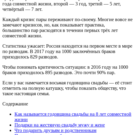
года совместной жизни, второй — 3 год, третий — 5 лет,
четвёртый — 7 лет.
Каждый кризис пары переживают по-своему. Многие вовсе не
замечают кризисов, но, как показывает практика,
большинство пар расходятся в течении первых трёх лет
совместной жизни.
Статистика ужасает: Россия находится на первом месте в мире
по разводам. В 2017 году на 1000 заключённых браков
приходилось 829 разводов.
Чтобы понимать критичность ситуации: в 2016 году на 1000
браков приходилось 895 разводов. Это почти 90% пар.
Если у вас намечается восьмая годовщина свадьбы — её стоит
отметить на полную катушку, чтобы показать обществу, что
такое настоящая семья.
Содержание
Как называется годовщина свадьбы на 8 лет совместной
жизни
Подарки на жестяную свадьбу мужу и жене
Что подарить друзьям и родственникам