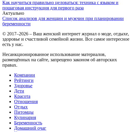
Как научиться правильно целоваться: техника с языком и
пошаговая инструкция для первого раза
Актуально
Список анализов для женщин и мужчин при планировании
беременности
© 2017–2026 – Ваш женский интернет журнал о моде, отдыхе,
здоровье и счастливой семейной жизни. Все самое интересное
есть у нас.
Несанкционированное использование материалов,
размещённых на сайте, запрещено законом об авторских
правах.
Компании
Рейтинги
Здоровье
Дети
Красота
Отношения
Отдых
Питомцы
Кулинария
Беременность
Домашний очаг