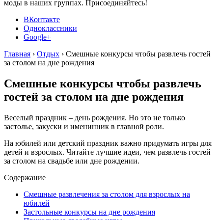
моды в наших группах. Присоединяйтесь!
ВКонтакте
Одноклассники
Google+
Главная
›
Отдых
›
Смешные конкурсы чтобы развлечь гостей
за столом на дне рождения
Смешные конкурсы чтобы развлечь
гостей за столом на дне рождения
Веселый праздник – день рождения. Но это не только
застолье, закуски и именинник в главной роли.
На юбилей или детский праздник важно придумать игры для
детей и взрослых. Читайте лучшие идеи, чем развлечь гостей
за столом на свадьбе или дне рождении.
Содержание
Смешные развлечения за столом для взрослых на
юбилей
Застольные конкурсы на дне рождения