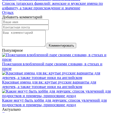
Список татарских фамилий: женские и мужские имена по
алфавиту, а также происхождение и значение
Отдых
Добавить комментарий
Комментировать
Популярное
Пожелания влюбленной паре своими словами, в стихах и
прозе
Красивые имена для вк: крутые русские варианты для
девочек, а также топовые ники на английском
Какие могут быть хобби для девушек: список увлечений для
подростков и примеры, приносящие доход
Актуально