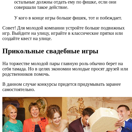
остальные должны отдать ему по фишке, если они
совершали такое действие.
У кого в конце игры больше фишек, тот и побеждает.
Совет! Для молодой компании устройте больше подвижных
игр. Выйдите на улицу, играйте в классические прятки или
создайте квест на улице.
Прикольные свадебные игры
На торжестве молодой пары главную роль обычно берет на
себя тамада. Но в целях экономии молодые просят друзей или
родственников помочь.
В данном случае конкурсы придется придумывать заранее
самостоятельно.