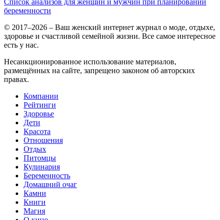
Список анализов для женщин и мужчин при планировании
беременности
© 2017–2026 – Ваш женский интернет журнал о моде, отдыхе,
здоровье и счастливой семейной жизни. Все самое интересное
есть у нас.
Несанкционированное использование материалов,
размещённых на сайте, запрещено законом об авторских
правах.
Компании
Рейтинги
Здоровье
Дети
Красота
Отношения
Отдых
Питомцы
Кулинария
Беременность
Домашний очаг
Камни
Книги
Магия
О кино