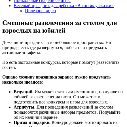
Прикольные свадебные игры
Веселый праздник для ребенка «В гостях у сказки»
Полезное видео
Смешные развлечения за столом для
взрослых на юбилей
Домашний праздник – это небольшое пространство. На
природе, есть где развернуться, побегать и придумать
активные эстафеты.
Но есть застольные конкурсы, которые помогут развеселить
гостей.
Однако хозяину праздника заранее нужно продумать
несколько нюансов:
Ведущий.
Им может стать сам именинник, но лучше на
юбилей заказать специалиста. Он может сам
подготовить все конкурсы и игры для взрослых.
Атрибуты.
Для проведения развлечений за столом
понадобятся различные наборы предметов. Подумайте
об их наличии заранее.
Призы и подарки.
Конкурс должен мотивировать на