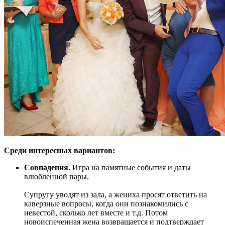
Среди интересных вариантов:
Совпадения.
Игра на памятные события и даты
влюбленной пары.
Супругу уводят из зала, а жениха просят ответить на
каверзные вопросы, когда они познакомились с
невестой, сколько лет вместе и т.д. Потом
новоиспеченная жена возвращается и подтверждает