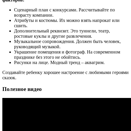
Сценарный план с конкурсами. Рассчитывайте по
возрасту компании.
Атрибуты и костюмы. Их можно взять напрокат или
сшить.
Дополнительный реквизит. Это туннели, театр,
ростовые куклы и другие развлечения.
Музыкальное сопровождения. Должен быть человек,
руководящий музыкой.
Украшение помещения и фотограф. На современном
празднике без этого не обойтись.
Рисунки на лице. Модный тренд – аквагрим.
Создавайте ребенку хорошее настроение с любимыми героями
сказок.
Полезное видео