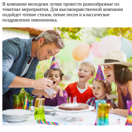
В компании молодежи лучше провести разнообразные по
тематике мероприятия. Для высоконравственной компании
подойдет чтение стихов, пение песен и классическое
поздравление именинника.