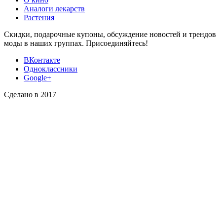
Аналоги лекарств
Растения
Скидки, подарочные купоны, обсуждение новостей и трендов
моды в наших группах. Присоединяйтесь!
ВКонтакте
Одноклассники
Google+
Сделано в 2017