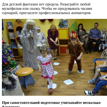
Для детской фантазии нет предела. Разыграйте любой
мультфильм или сказку. Чтобы не придумывать часами
сценарий, пригласите профессиональных аниматоров.
При самостоятельной подготовке учитывайте несколько
факторов: