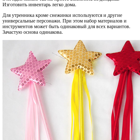
Изготовить инвентарь легко дома.
Для утренника кроме снежинки используются и другие
универсальные персонажи. При этом набор материалов и
инструментов может быть одинаковый для всех вариантов.
Зачастую основа одинакова.