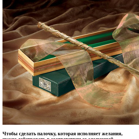
Чтобы сделать палочку, которая исполняет желания,