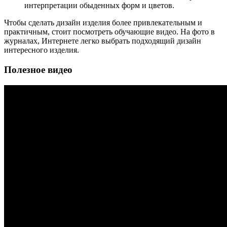
интерпретации обыденных форм и цветов.
Чтобы сделать дизайн изделия более привлекательным и
практичным, стоит посмотреть обучающие видео. На фото в
журналах, Интернете легко выбрать подходящий дизайн
интересного изделия.
Полезное видео