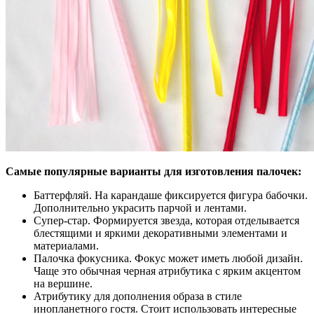
Самые популярные варианты для изготовления палочек:
Баттерфляй. На карандаше фиксируется фигура бабочки.
Дополнительно украсить парчой и лентами.
Супер-стар. Формируется звезда, которая отделывается
блестящими и яркими декоративными элементами и
материалами.
Палочка фокусника. Фокус может иметь любой дизайн.
Чаще это обычная черная атрибутика с ярким акцентом
на вершине.
Атрибутику для дополнения образа в стиле
инопланетного гостя. Стоит использовать интересные