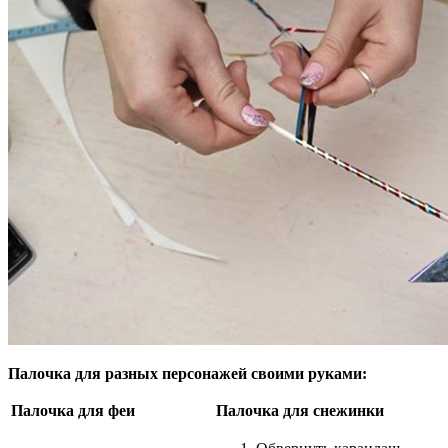
Палочка для разных персонажей своими руками:
Палочка для феи
Палочка для снежинки