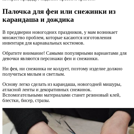
Палочка для феи или снежинки из
карандаша и дождика
В преддверии новогодних праздников, у мам возникает
множество проблем, которые касаются изготовления
инвентаря для карнавальных костюмов.
Обратите внимание! Самыми популярными вариантами для
девочки являются персонажи феи и снежинки.
Ни фея, ни снежинка не колдует, поэтому изделие должно
получиться милым и светлым.
Основу легко сделать из карандаша, новогодней мишуры,
атласной ленты и декоративных снежинок.
Вспомогательными материалами станет резиновый клей,
блестки, бисер, стразы.