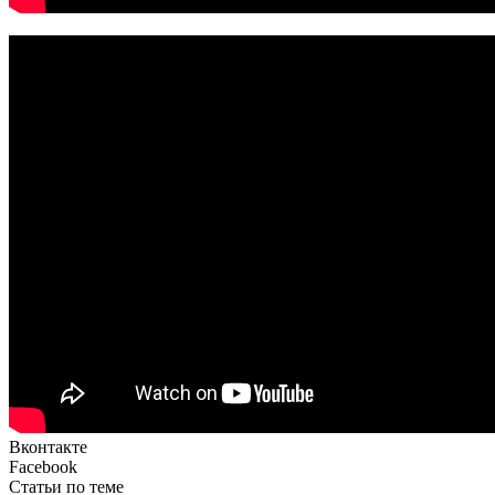
Вконтакте
Facebook
Статьи по теме