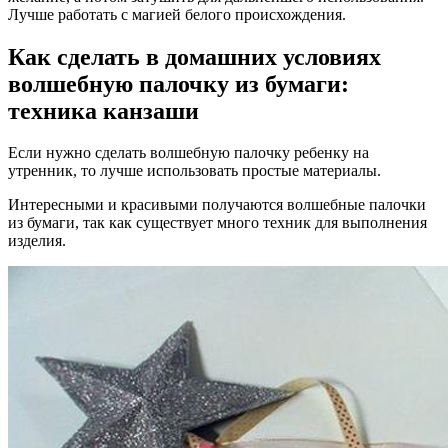
Лучше работать с магией белого происхождения.
Как сделать в домашних условиях
волшебную палочку из бумаги:
техника канзаши
Если нужно сделать волшебную палочку ребенку на
утренник, то лучше использовать простые материалы.
Интересными и красивыми получаются волшебные палочки
из бумаги, так как существует много техник для выполнения
изделия.