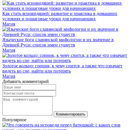
Как стать ясновидящей: развитие и практика в домашних
условиях и пошаговые уроки для начинающих
Магия
Языческие боги славянской мифологии и их значение в
Древней Руси: список имен существ
Магия
Золотое кольцо: сонник, к чему снится, а также что означает
видеть во сне, найти или потерять
Магия
Добавить комментарий
Комментировать
Популярное