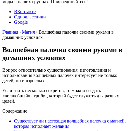
моды в наших группах. Присоединяйтесь!
ВКонтакте
Одноклассники
Google+
Главная
›
Магия
›
Волшебная палочка своими руками в
домашних условиях
Волшебная палочка своими руками в
домашних условиях
Вопрос относительно существования, изготовления и
использования волшебных палочек интересует не только
детей, но и взрослых.
Если знать несколько секретов, то можно создать
«волшебный» атрибут, который будет служить для разных
целей.
Содержание
Существует ли настоящая волшебная палочка с магией,
которая исполняет желания