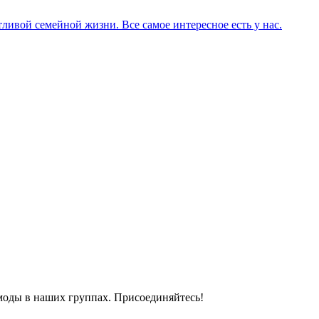
ливой семейной жизни. Все самое интересное есть у нас.
моды в наших группах. Присоединяйтесь!