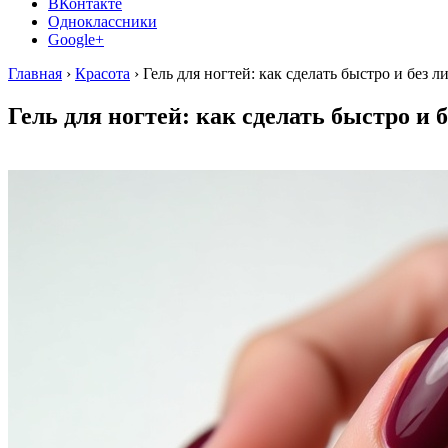
ВКонтакте
Одноклассники
Google+
Главная
›
Красота
›
Гель для ногтей: как сделать быстро и без 
Гель для ногтей: как сделать быстро и 