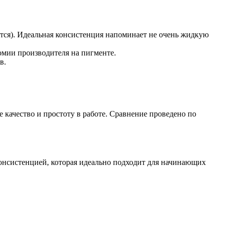
тся). Идеальная консистенция напоминает не очень жидкую
омии производителя на пигменте.
в.
 качество и простоту в работе. Сравнение проведено по
консистенцией, которая идеально подходит для начинающих