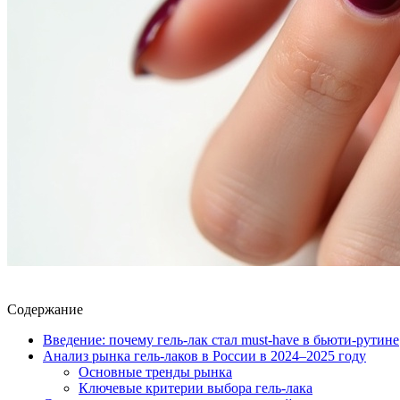
Содержание
Введение: почему гель-лак стал must-have в бьюти-рутине
Анализ рынка гель-лаков в России в 2024–2025 году
Основные тренды рынка
Ключевые критерии выбора гель-лака