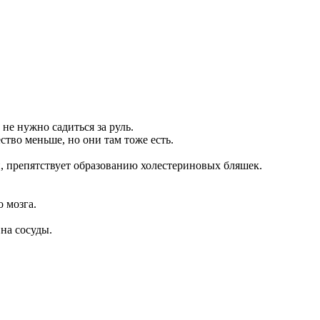
не нужно садиться за руль.
тво меньше, но они там тоже есть.
, препятствует образованию холестериновых бляшек.
 мозга.
 на сосуды.