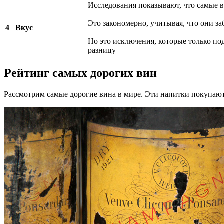
Исследования показывают, что самые 
Это закономерно, учитывая, что они за
4
Вкус
Но это исключения, которые только под
разницу
Рейтинг самых дорогих вин
Рассмотрим самые дорогие вина в мире. Эти напитки покупают 