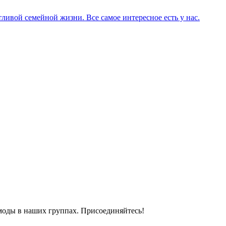
ливой семейной жизни. Все самое интересное есть у нас.
моды в наших группах. Присоединяйтесь!