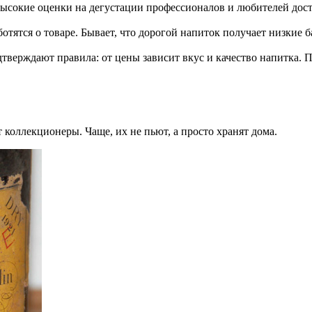
высокие оценки на дегустации профессионалов и любителей дост
ботятся о товаре. Бывает, что дорогой напиток получает низкие
тверждают правила: от цены зависит вкус и качество напитка. П
коллекционеры. Чаще, их не пьют, а просто хранят дома.