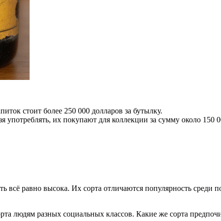
питок стоит более 250 000 долларов за бутылку.
зя употреблять, их покупают для коллекции за сумму около 150 0
сть всё равно высока. Их сорта отличаются популярность среди
рта людям разных социальных классов. Какие же сорта предпочи