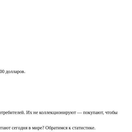
00 долларов.
 потребителей. Их не коллекционируют — покупают, чтобы
тают сегодня в мире? Обратимся к статистике.