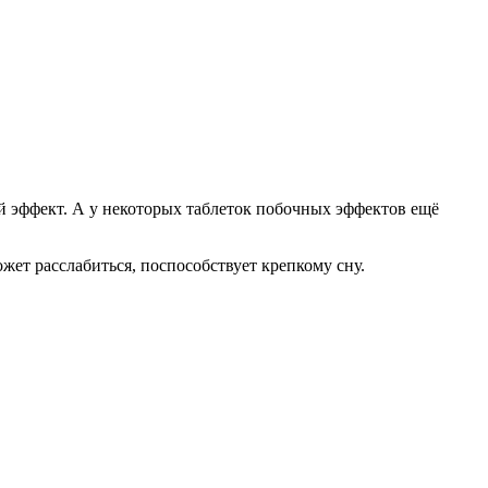
й эффект. А у некоторых таблеток побочных эффектов ещё
ет расслабиться, поспособствует крепкому сну.