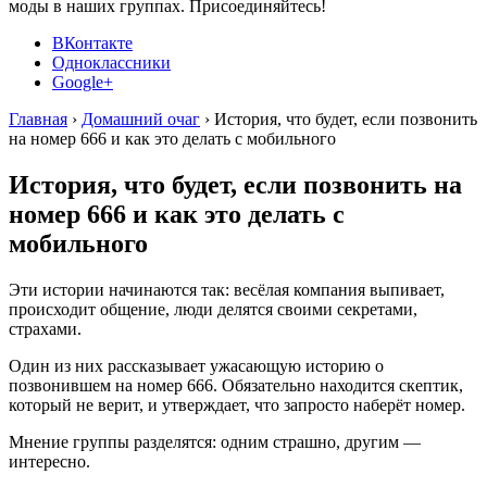
моды в наших группах. Присоединяйтесь!
ВКонтакте
Одноклассники
Google+
Главная
›
Домашний очаг
›
История, что будет, если позвонить
на номер 666 и как это делать с мобильного
История, что будет, если позвонить на
номер 666 и как это делать с
мобильного
Эти истории начинаются так: весёлая компания выпивает,
происходит общение, люди делятся своими секретами,
страхами.
Один из них рассказывает ужасающую историю о
позвонившем на номер 666. Обязательно находится скептик,
который не верит, и утверждает, что запросто наберёт номер.
Мнение группы разделятся: одним страшно, другим —
интересно.