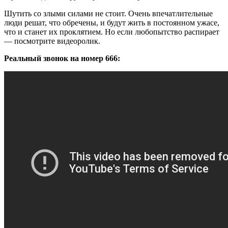
Шутить со злыми силами не стоит. Очень впечатлительные
люди решат, что обречены, и будут жить в постоянном ужасе,
что и станет их проклятием. Но если любопытство распирает
— посмотрите видеоролик.
Реальный звонок на номер 666: