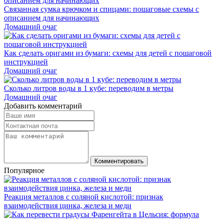
Связанная сумка крючком и спицами: пошаговые схемы с
описанием для начинающих
Домашний очаг
Как сделать оригами из бумаги: схемы для детей с пошаговой
инструкцией
Домашний очаг
Сколько литров воды в 1 кубе: переводим в метры
Домашний очаг
Добавить комментарий
Комментировать
Популярное
Реакция металлов с соляной кислотой: признак
взаимодействия цинка, железа и меди