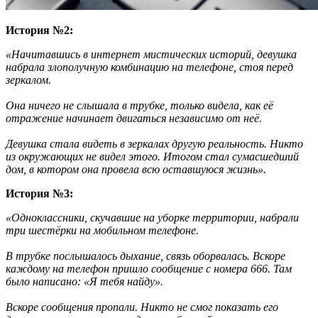
История №2:
«Начитавшись в интернет мистических историй, девушка
набрала злополучную комбинацию на телефоне, стоя перед
зеркалом.
Она ничего не слышала в трубке, только видела, как её
отражение начинает двигаться независимо от неё.
Девушка стала видеть в зеркалах другую реальность. Никто
из окружающих не видел этого. Итогом стал сумасшедший
дом, в котором она провела всю оставшуюся жизнь».
История №3:
«Одноклассники, скучавшие на уборке территории, набрали
три шестёрки на мобильном телефоне.
В трубке послышалось дыхание, связь оборвалась. Вскоре
каждому на телефон пришло сообщение с номера 666. Там
было написано: «Я тебя найду».
Вскоре сообщения пропали. Никто не смог показать его