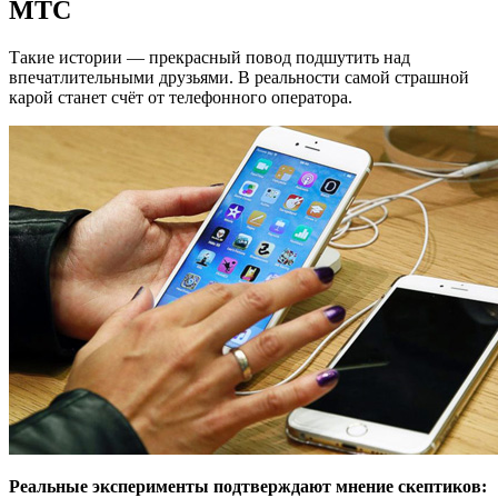
МТС
Такие истории — прекрасный повод подшутить над
впечатлительными друзьями. В реальности самой страшной
карой станет счёт от телефонного оператора.
Реальные эксперименты подтверждают мнение скептиков: