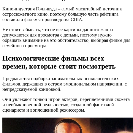
Киноиндустрия Голливуда – самый масштабный источник
остросюжетного кино, поэтому большую часть рейтинга
составили фильмы производства США.
Не стоит забывать, что не все картины данного жанра
допускаются для просмотра с детьми, поэтому нужно
обращать внимание на это обстоятельство, выбирая фильм для
семейного просмотра.
Психологические фильмы всех
времен, которые стоит посмотреть
Предлагается подборка занимательных психологических
фильмов, держащих в остром эмоциональном напряжении, с
непредсказуемой концовкой.
Они увлекают тонкой игрой актеров, переплетениями сюжета
и необыкновенной реальностью, созданной фантазией
сценариста и воплощенной режиссером.