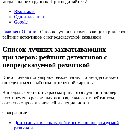
моды в наших группах. Присоединяйтесь!
ВКонтакте
Одноклассники
Google+
Главная
›
О кино
›
Список лучших захватывающих триллеров:
рейтинг детективов с непредсказуемой развязкой
Список лучших захватывающих
триллеров: рейтинг детективов с
непредсказуемой развязкой
Кино – очень популярное развлечение. Но иногда сложно
определиться с выбором интересной картины.
В предлагаемой статье рассматриваются лучшие триллеры
всех времен в различных жанрах, с высоким рейтингом,
согласно опросам зрителей и специалистов.
Содержание
Детективы с высоким рейтингом с непредсказуемой
развязкой