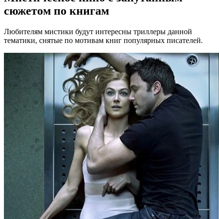
сюжетом по книгам
Любителям мистики будут интересны триллеры данной
тематики, снятые по мотивам книг популярных писателей.