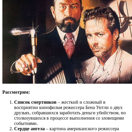
Рассмотрим:
Список смертников
– жесткий и сложный в
восприятии кинофильм режиссера Бена Уитли о двух
друзьях, собравшихся заработать деньги убийством, но
столкнувшихся в процессе выполнения со зловещими
событиями.
Сердце ангела
– картина американского режиссера