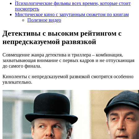
Психологические фильмы всех времен, которые стоит
посмотреть
Мистическое кино с запутанным сюжетом по книгам
Полезное видео
Детективы с высоким рейтингом с
непредсказуемой развязкой
Совмещение жанра детектива и триллера – комбинация,
захватывающая внимание с первых кадров и не отпускающая
до самого финала.
Киноленты с непредсказуемой развязкой смотрятся особенно
увлекательно.