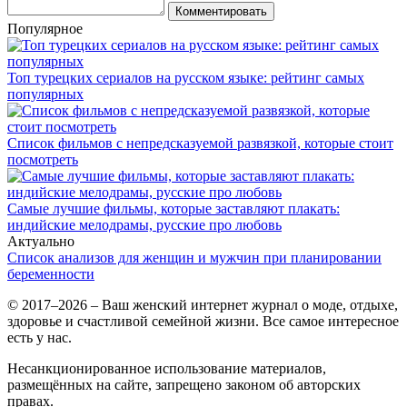
Комментировать
Популярное
Топ турецких сериалов на русском языке: рейтинг самых
популярных
Список фильмов с непредсказуемой развязкой, которые стоит
посмотреть
Самые лучшие фильмы, которые заставляют плакать:
индийские мелодрамы, русские про любовь
Актуально
Список анализов для женщин и мужчин при планировании
беременности
© 2017–2026 – Ваш женский интернет журнал о моде, отдыхе,
здоровье и счастливой семейной жизни. Все самое интересное
есть у нас.
Несанкционированное использование материалов,
размещённых на сайте, запрещено законом об авторских
правах.