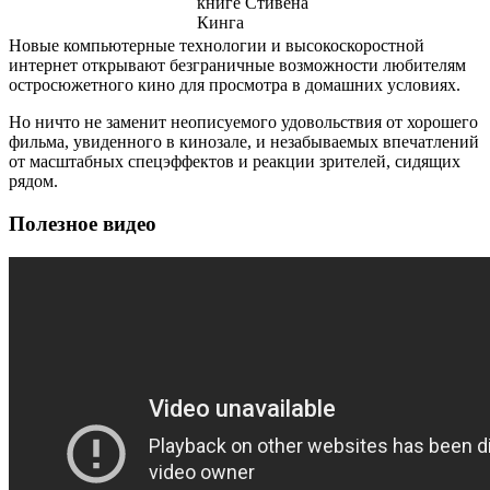
книге Стивена
Кинга
Новые компьютерные технологии и высокоскоростной
интернет открывают безграничные возможности любителям
остросюжетного кино для просмотра в домашних условиях.
Но ничто не заменит неописуемого удовольствия от хорошего
фильма, увиденного в кинозале, и незабываемых впечатлений
от масштабных спецэффектов и реакции зрителей, сидящих
рядом.
Полезное видео