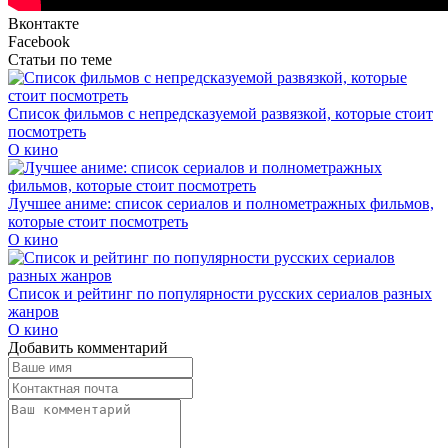
Вконтакте
Facebook
Статьи по теме
Список фильмов с непредсказуемой развязкой, которые стоит
посмотреть
О кино
Лучшее аниме: список сериалов и полнометражных фильмов,
которые стоит посмотреть
О кино
Список и рейтинг по популярности русских сериалов разных
жанров
О кино
Добавить комментарий