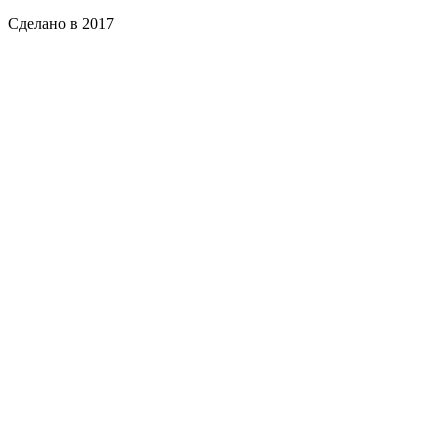
Сделано в 2017