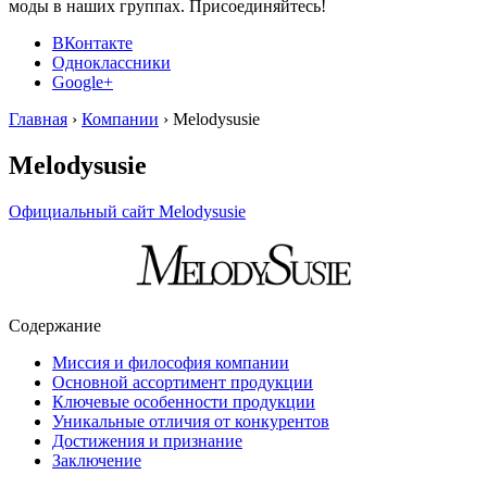
моды в наших группах. Присоединяйтесь!
ВКонтакте
Одноклассники
Google+
Главная
›
Компании
›
Melodysusie
Melodysusie
Официальный сайт Melodysusie
Содержание
Миссия и философия компании
Основной ассортимент продукции
Ключевые особенности продукции
Уникальные отличия от конкурентов
Достижения и признание
Заключение