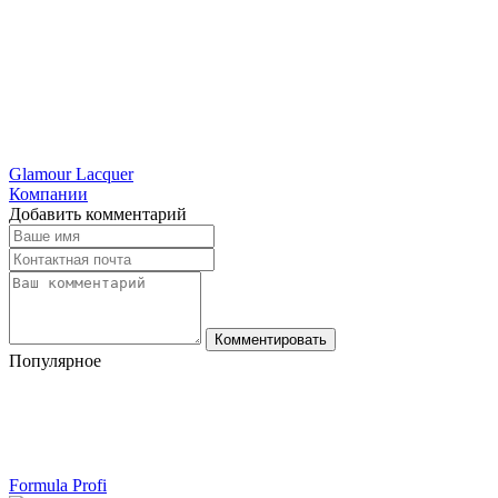
Glamour Lacquer
Компании
Добавить комментарий
Комментировать
Популярное
Formula Profi