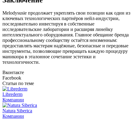
Заключение
Melodysusie продолжает укреплять свои позиции как один из
ключевых технологических партнёров нейл-индустрии,
последовательно инвестируя в собственные
исследовательские лаборатории и расширяя линейку
интеллектуального оборудования. Главное обещание бренда
профессиональному сообществу остаётся неизменным:
предоставлять мастерам надёжные, безопасные и передовые
инструменты, позволяющие превращать каждую процедуру
маникюра в эталонное сочетание эстетики и
технологичности.
Вконтакте
Facebook
Статьи по теме
Librederm
Компании
Natura Siberica
Компании