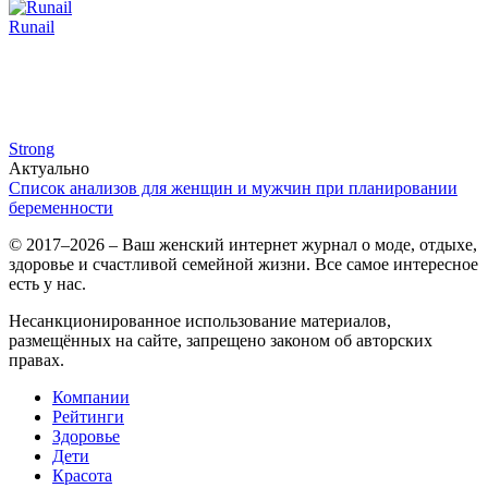
Runail
Strong
Актуально
Список анализов для женщин и мужчин при планировании
беременности
© 2017–2026 – Ваш женский интернет журнал о моде, отдыхе,
здоровье и счастливой семейной жизни. Все самое интересное
есть у нас.
Несанкционированное использование материалов,
размещённых на сайте, запрещено законом об авторских
правах.
Компании
Рейтинги
Здоровье
Дети
Красота