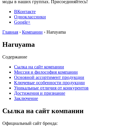
моды в наших группах. Присоединяйтесь!
ВКонтакте
Одноклассники
Google+
Главная
›
Компании
›
Haruyama
Haruyama
Содержание
Сылка на сайт компании
Миссия и философия компании
Основной ассортимент продукции
Ключевые особенности продукции
Уникальные отличия от конкурентов
Достижения и признание
Заключение
Сылка на сайт компании
Официальный сайт бренда: