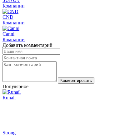
SUNUV
Компании
CND
Компании
Canni
Компании
Добавить комментарий
Комментировать
Популярное
Runail
Strong