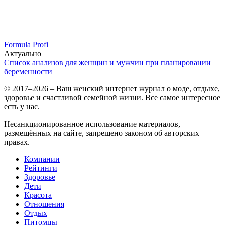
Formula Profi
Актуально
Список анализов для женщин и мужчин при планировании
беременности
© 2017–2026 – Ваш женский интернет журнал о моде, отдыхе,
здоровье и счастливой семейной жизни. Все самое интересное
есть у нас.
Несанкционированное использование материалов,
размещённых на сайте, запрещено законом об авторских
правах.
Компании
Рейтинги
Здоровье
Дети
Красота
Отношения
Отдых
Питомцы