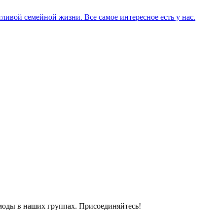
ливой семейной жизни. Все самое интересное есть у нас.
моды в наших группах. Присоединяйтесь!