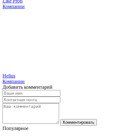
Like Profi
Компании
Helius
Компании
Добавить комментарий
Комментировать
Популярное