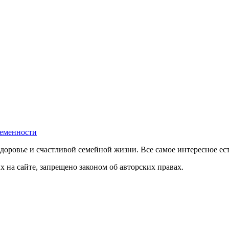
ременности
доровье и счастливой семейной жизни. Все самое интересное ест
на сайте, запрещено законом об авторских правах.