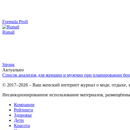
Formula Profi
Runail
Strong
Актуально
Список анализов для женщин и мужчин при планировании бе
© 2017–2026 – Ваш женский интернет журнал о моде, отдыхе, з
Несанкционированное использование материалов, размещённых 
Компании
Рейтинги
Здоровье
Дети
Красота