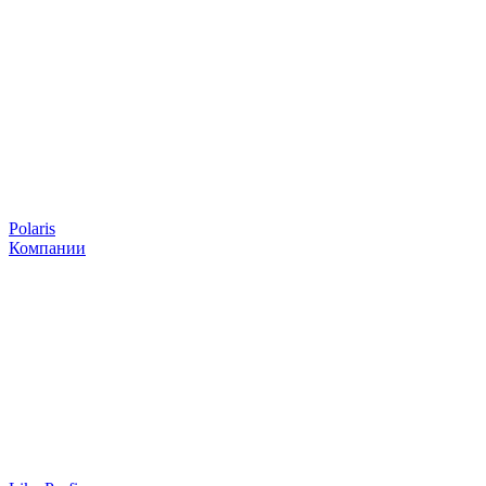
Polaris
Компании