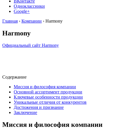
ВКонтакте
Одноклассники
Google+
Главная
›
Компании
›
Harmony
Harmony
Официальный сайт Harmony
Содержание
Миссия и философия компании
Основной ассортимент продукции
Ключевые особенности продукции
Уникальные отличия от конкурентов
Достижения и признание
Заключение
Миссия и философия компании