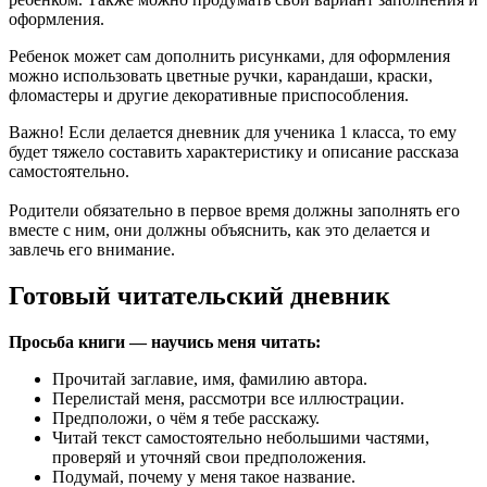
оформления.
Ребенок может сам дополнить рисунками, для оформления
можно использовать цветные ручки, карандаши, краски,
фломастеры и другие декоративные приспособления.
Важно! Если делается дневник для ученика 1 класса, то ему
будет тяжело составить характеристику и описание рассказа
самостоятельно.
Родители обязательно в первое время должны заполнять его
вместе с ним, они должны объяснить, как это делается и
завлечь его внимание.
Готовый читательский дневник
Просьба книги — научись меня читать:
Прочитай заглавие, имя, фамилию автора.
Перелистай меня, рассмотри все иллюстрации.
Предположи, о чём я тебе расскажу.
Читай текст самостоятельно небольшими частями,
проверяй и уточняй свои предположения.
Подумай, почему у меня такое название.