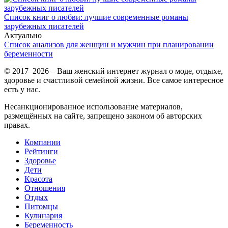
Список книг о любви: лучшие современные романы
зарубежных писателей
Актуально
Список анализов для женщин и мужчин при планировании
беременности
© 2017–2026 – Ваш женский интернет журнал о моде, отдыхе,
здоровье и счастливой семейной жизни. Все самое интересное
есть у нас.
Несанкционированное использование материалов,
размещённых на сайте, запрещено законом об авторских
правах.
Компании
Рейтинги
Здоровье
Дети
Красота
Отношения
Отдых
Питомцы
Кулинария
Беременность