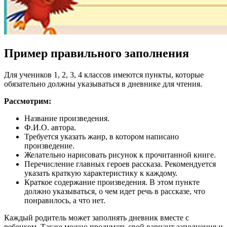
Пример правильного заполнения
Для учеников 1, 2, 3, 4 классов имеются пункты, которые
обязательно должны указываться в дневнике для чтения.
Рассмотрим:
Название произведения.
Ф.И.О. автора.
Требуется указать жанр, в котором написано
произведение.
Желательно нарисовать рисунок к прочитанной книге.
Перечисление главных героев рассказа. Рекомендуется
указать краткую характеристику к каждому.
Краткое содержание произведения. В этом пункте
должно указываться, о чем идет речь в рассказе, что
понравилось, а что нет.
Каждый родитель может заполнять дневник вместе с
ребенком. Также можно продумать свой вариант заполнения и