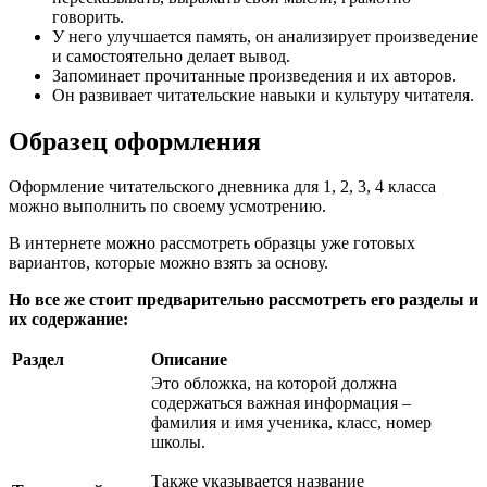
говорить.
У него улучшается память, он анализирует произведение
и самостоятельно делает вывод.
Запоминает прочитанные произведения и их авторов.
Он развивает читательские навыки и культуру читателя.
Образец оформления
Оформление читательского дневника для 1, 2, 3, 4 класса
можно выполнить по своему усмотрению.
В интернете можно рассмотреть образцы уже готовых
вариантов, которые можно взять за основу.
Но все же стоит предварительно рассмотреть его разделы и
их содержание:
Раздел
Описание
Это обложка, на которой должна
содержаться важная информация –
фамилия и имя ученика, класс, номер
школы.
Также указывается название