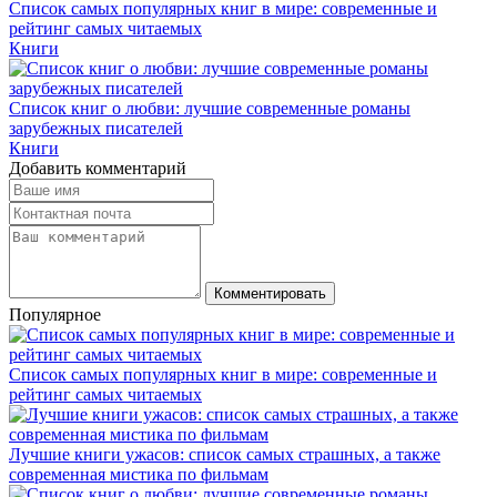
Список самых популярных книг в мире: современные и
рейтинг самых читаемых
Книги
Список книг о любви: лучшие современные романы
зарубежных писателей
Книги
Добавить комментарий
Комментировать
Популярное
Список самых популярных книг в мире: современные и
рейтинг самых читаемых
Лучшие книги ужасов: список самых страшных, а также
современная мистика по фильмам