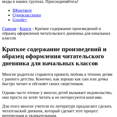
моды в наших группах. Присоединяйтесь!
ВКонтакте
Одноклассники
Google+
Главная
›
Книги
›
Краткое содержание произведений и
образец оформления читательского дневника для начальных
классов
Краткое содержание произведений и
образец оформления читательского
дневника для начальных классов
Многие родители стараются привить любовь к чтению детям
с раннего детства. Конечно, как хорошо как сын или дочка
быстро читает и обгоняет своих сверстников.
Однако часто чтение у многих детей вызывает недовольство,
они просто не хотят читать и не интересуются книгами.
Для этого многие учителя по литературе предлагают сделать
читательский дневник, который сделает этот процесс
интересным и увлекательным.