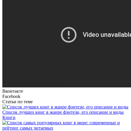
Вконтакте
Facebook
Статьи по теме
Список лучших книг в жанре фэнтези, его описание и виды
Книги