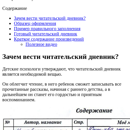
Содержание
Зачем вести читательский дневник?
Образец оформления
Пример правильного заполнения
Готовый читательский дневник
Краткое содержание произведений
Полезное видео
Зачем вести читательский дневник?
Детские психологи утверждают, что читательский дневник
является необходимой вещью.
Он облегчит чтение, в него ребенок сможет записывать все
прочитанные рассказы, начиная с раннего детства, а в
дальнейшем он станет его гордостью и приятным
воспоминанием.