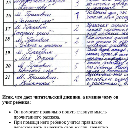
Итак, что дает читательский дневник, а именно чему он
учит ребенка:
Он помогает правильно понять главную мысль
прочитанного рассказа.
При помощи него ребенок учится правильно
пересказывать, выражать свои мысли, грамотно