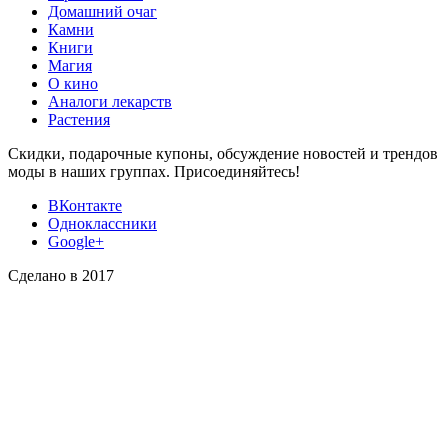
Домашний очаг
Камни
Книги
Магия
О кино
Аналоги лекарств
Растения
Скидки, подарочные купоны, обсуждение новостей и трендов
моды в наших группах. Присоединяйтесь!
ВКонтакте
Одноклассники
Google+
Сделано в 2017