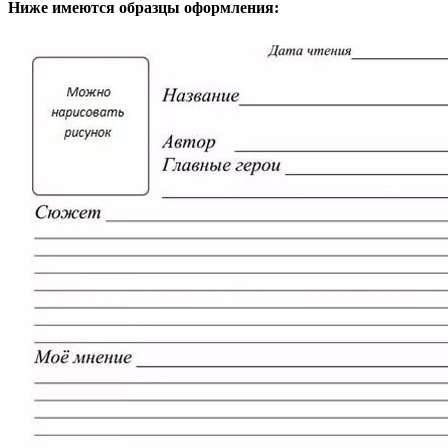
Ниже имеются образцы оформления: