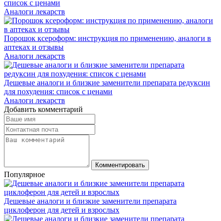
список с ценами
Аналоги лекарств
Порошок ксероформ: инструкция по применению, аналоги в
аптеках и отзывы
Аналоги лекарств
Дешевые аналоги и близкие заменители препарата редуксин
для похудения: список с ценами
Аналоги лекарств
Добавить комментарий
Комментировать
Популярное
Дешевые аналоги и близкие заменители препарата
циклоферон для детей и взрослых