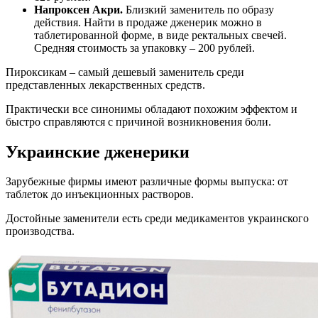
Напроксен Акри.
Близкий заменитель по образу
действия. Найти в продаже дженерик можно в
таблетированной форме, в виде ректальных свечей.
Средняя стоимость за упаковку – 200 рублей.
Пироксикам – самый дешевый заменитель среди
представленных лекарственных средств.
Практически все синонимы обладают похожим эффектом и
быстро справляются с причиной возникновения боли.
Украинские дженерики
Зарубежные фирмы имеют различные формы выпуска: от
таблеток до инъекционных растворов.
Достойные заменители есть среди медикаментов украинского
производства.