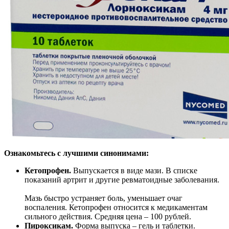
Ознакомьтесь с лучшими синонимами:
Кетопрофен.
Выпускается в виде мази. В списке
показаний артрит и другие ревматоидные заболевания.
Мазь быстро устраняет боль, уменьшает очаг
воспаления. Кетопрофен относится к медикаментам
сильного действия. Средняя цена – 100 рублей.
Пироксикам.
Форма выпуска – гель и таблетки.