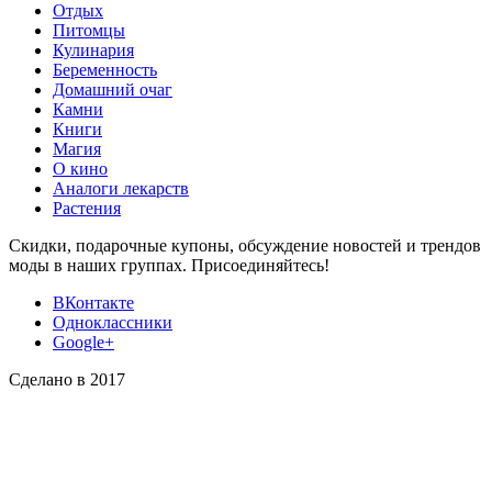
Отдых
Питомцы
Кулинария
Беременность
Домашний очаг
Камни
Книги
Магия
О кино
Аналоги лекарств
Растения
Скидки, подарочные купоны, обсуждение новостей и трендов
моды в наших группах. Присоединяйтесь!
ВКонтакте
Одноклассники
Google+
Сделано в 2017