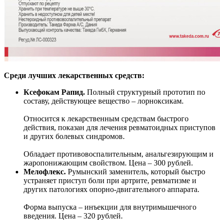
Среди лучших лекарственных средств:
Ксефокам Рапид.
Полный структурный прототип по
составу, действующее вещество – лорноксикам.
Относится к лекарственным средствам быстрого
действия, показан для лечения ревматоидных приступов
и других болевых синдромов.
Обладает противовоспалительным, анальгезирующим и
жаропонижающим свойством. Цена – 300 рублей.
Мелофлекс.
Румынский заменитель, который быстро
устраняет приступ боли при артрите, ревматизме и
других патологиях опорно-двигательного аппарата.
Форма выпуска – инъекции для внутримышечного
введения. Цена – 320 рублей.