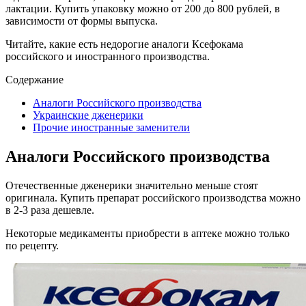
лактации. Купить упаковку можно от 200 до 800 рублей, в
зависимости от формы выпуска.
Читайте, какие есть недорогие аналоги Ксефокама
российского и иностранного производства.
Содержание
Аналоги Российского производства
Украинские дженерики
Прочие иностранные заменители
Аналоги Российского производства
Отечественные дженерики значительно меньше стоят
оригинала. Купить препарат российского производства можно
в 2-3 раза дешевле.
Некоторые медикаменты приобрести в аптеке можно только
по рецепту.