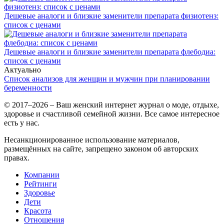
Дешевые аналоги и близкие заменители препарата физиотенз:
список с ценами
Дешевые аналоги и близкие заменители препарата флебодиа:
список с ценами
Актуально
Список анализов для женщин и мужчин при планировании
беременности
© 2017–2026 – Ваш женский интернет журнал о моде, отдыхе,
здоровье и счастливой семейной жизни. Все самое интересное
есть у нас.
Несанкционированное использование материалов,
размещённых на сайте, запрещено законом об авторских
правах.
Компании
Рейтинги
Здоровье
Дети
Красота
Отношения