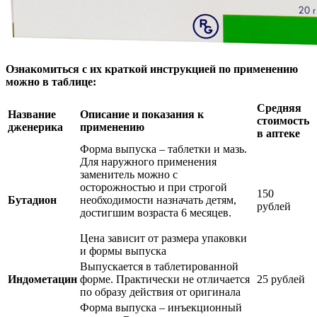
Ознакомиться с их краткой инструкцией по применению
можно в таблице:
Средняя
Название
Описание и показания к
стоимость
дженерика
применению
в аптеке
Форма выпуска – таблетки и мазь.
Для наружного применения
заменитель можно с
осторожностью и при строгой
150
Бутадион
необходимости назначать детям,
рублей
достигшим возраста 6 месяцев.
Цена зависит от размера упаковки
и формы выпуска
Выпускается в таблетированной
Индометацин
форме. Практически не отличается
25 рублей
по образу действия от оригинала
Форма выпуска – инъекционный