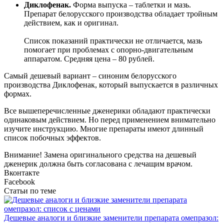
Диклофенак.
Форма выпуска – таблетки и мазь.
Препарат белорусского производства обладает тройным
действием, как и оригинал.
Список показаний практически не отличается, мазь
помогает при проблемах с опорно-двигательным
аппаратом. Средняя цена – 80 рублей.
Самый дешевый вариант – синоним белорусского
производства Диклофенак, который выпускается в различных
формах.
Все вышеперечисленные дженерики обладают практически
одинаковым действием. Но перед применением внимательно
изучите инструкцию. Многие препараты имеют длинный
список побочных эффектов.
Внимание! Замена оригинального средства на дешевый
дженерик должна быть согласована с лечащим врачом.
Вконтакте
Facebook
Статьи по теме
Дешевые аналоги и близкие заменители препарата омепразол: