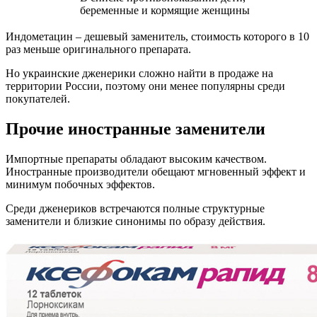
беременные и кормящие женщины
Индометацин – дешевый заменитель, стоимость которого в 10
раз меньше оригинального препарата.
Но украинские дженерики сложно найти в продаже на
территории России, поэтому они менее популярны среди
покупателей.
Прочие иностранные заменители
Импортные препараты обладают высоким качеством.
Иностранные производители обещают мгновенный эффект и
минимум побочных эффектов.
Среди дженериков встречаются полные структурные
заменители и близкие синонимы по образу действия.